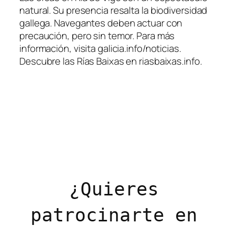
natural. Su presencia resalta la biodiversidad
gallega. Navegantes deben actuar con
precaución, pero sin temor. Para más
información, visita galicia.info/noticias.
Descubre las Rías Baixas en riasbaixas.info.
¿Quieres
patrocinarte en