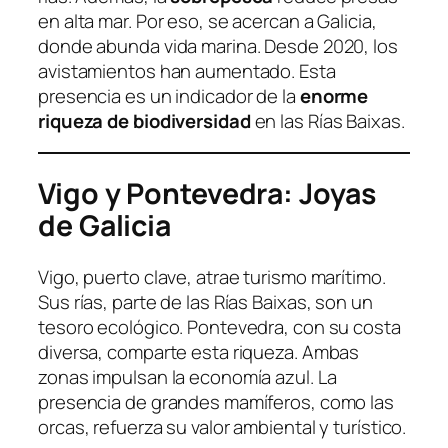
en alta mar. Por eso, se acercan a Galicia,
donde abunda vida marina. Desde 2020, los
avistamientos han aumentado. Esta
presencia es un indicador de la
enorme
riqueza de biodiversidad
en las Rías Baixas.
Vigo y Pontevedra: Joyas
de Galicia
Vigo, puerto clave, atrae turismo marítimo.
Sus rías, parte de las Rías Baixas, son un
tesoro ecológico. Pontevedra, con su costa
diversa, comparte esta riqueza. Ambas
zonas impulsan la economía azul. La
presencia de grandes mamíferos, como las
orcas, refuerza su valor ambiental y turístico.