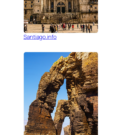
Santiago.info