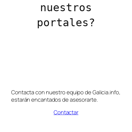
nuestros
portales?
Contacta con nuestro equipo de Galicia.info,
estarán encantados de asesorarte.
Contactar