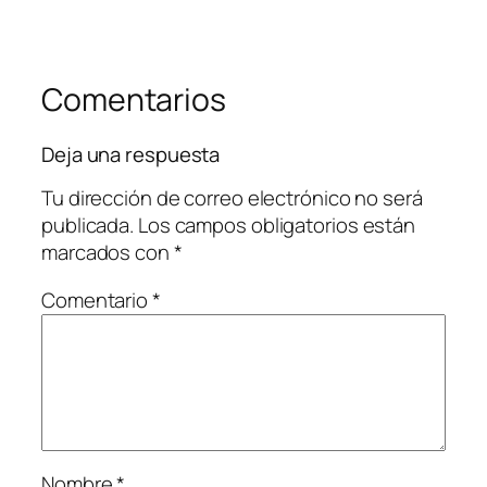
Comentarios
Deja una respuesta
Tu dirección de correo electrónico no será
publicada.
Los campos obligatorios están
marcados con
*
Comentario
*
Nombre
*