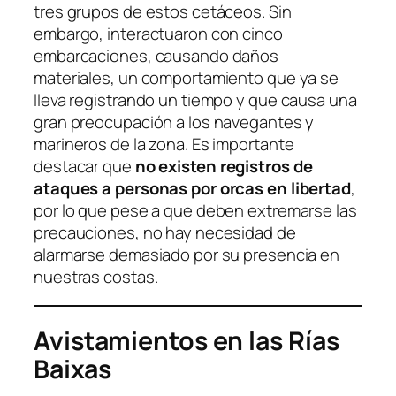
tres grupos de estos cetáceos. Sin
embargo, interactuaron con cinco
embarcaciones, causando daños
materiales, un comportamiento que ya se
lleva registrando un tiempo y que causa una
gran preocupación a los navegantes y
marineros de la zona. Es importante
destacar que
no existen registros de
ataques a personas por orcas en libertad
,
por lo que pese a que deben extremarse las
precauciones, no hay necesidad de
alarmarse demasiado por su presencia en
nuestras costas.
Avistamientos en las Rías
Baixas