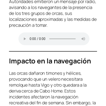
Autoridades emitieron un mensaje por radio,
avisando a los navegantes de la presencia
de los tres grupos de orcas, sus
localizaciones aproximadas y las medidas de
precaución a tomar.
Impacto en la navegación
Las orcas dañaron timones y hélices,
provocando que un velero necesitara
remolque hasta Vigo y otro quedara a la
deriva cerca de Cabo Home. Estos
incidentes afectaron la navegación
recreativa del fin de semana. Sin embargo, la