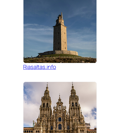
Riasaltas.info