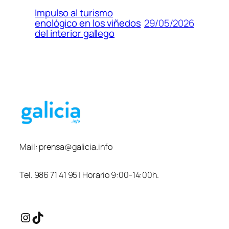
Impulso al turismo
29/05/2026
enológico en los viñedos
del interior gallego
Mail:
prensa@galicia.info
Tel. 986 71 41 95 | Horario 9:00-14:00h.
Instagram
TikTok