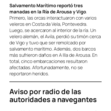
Salvamento Marítimo reportó tres
manadas en la Ría de Arousa y Vigo
.
Primero, las orcas interactuaron con varios
veleros en Costa da Vela, Pontevedra.
Luego, se acercaron al interior de la ría. Un
velero alemán, el Avila, perdió su timón cerca
de Vigo y tuvo que ser remolcado por
salvamento marítimo. Además, dos barcos
más sufrieron daños en A Illa de Arousa. En
total, cinco embarcaciones resultaron
afectadas. Afortunadamente, no se
reportaron heridos.
Aviso por radio de las
autoridades a navegantes