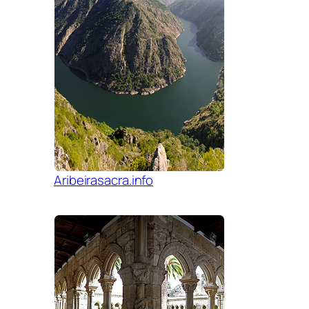
Aribeirasacra.info