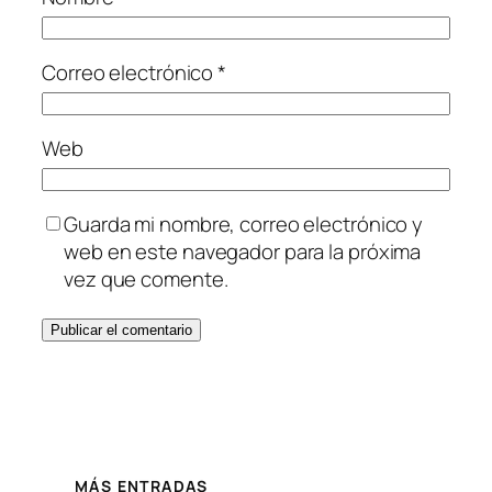
Correo electrónico
*
Web
Guarda mi nombre, correo electrónico y
web en este navegador para la próxima
vez que comente.
MÁS ENTRADAS