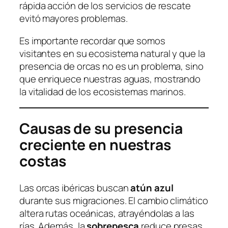
rápida acción de los servicios de rescate
evitó mayores problemas.
Es importante recordar que somos
visitantes en su ecosistema natural y que la
presencia de orcas no es un problema, sino
que enriquece nuestras aguas, mostrando
la vitalidad de los ecosistemas marinos.
Causas de su presencia
creciente
en nuestras
costas
Las orcas ibéricas buscan
atún azul
durante sus migraciones. El cambio climático
altera rutas oceánicas, atrayéndolas a las
rías. Además, la
sobrepesca
reduce presas