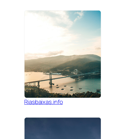
Riasbaixas.info