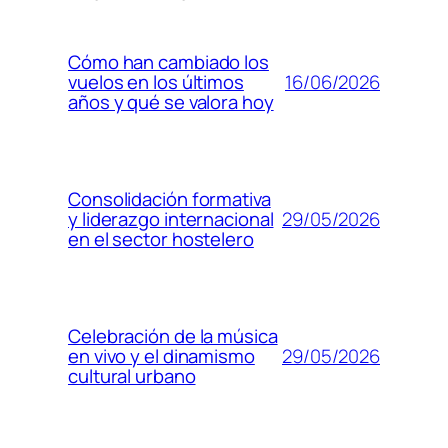
Cómo han cambiado los
16/06/2026
vuelos en los últimos
años y qué se valora hoy
Consolidación formativa
29/05/2026
y liderazgo internacional
en el sector hostelero
Celebración de la música
29/05/2026
en vivo y el dinamismo
cultural urbano