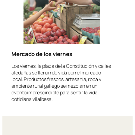
Mercado de los viernes
Los viernes, la plaza de la Constitución y calles
aledañas se llenan de vida con el mercado
local. Productos frescos, artesanía, ropa y
ambiente rural gallego se mezclan en un
evento imprescindible para sentir la vida
cotidiana vilalbesa.