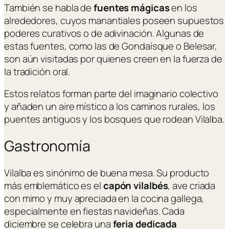
También se habla de
fuentes mágicas
en los
alrededores, cuyos manantiales poseen supuestos
poderes curativos o de adivinación. Algunas de
estas fuentes, como las de Gondaísque o Belesar,
son aún visitadas por quienes creen en la fuerza de
la tradición oral.
Estos relatos forman parte del imaginario colectivo
y añaden un aire místico a los caminos rurales, los
puentes antiguos y los bosques que rodean Vilalba.
Gastronomía
Vilalba es sinónimo de buena mesa. Su producto
más emblemático es el
capón vilalbés
, ave criada
con mimo y muy apreciada en la cocina gallega,
especialmente en fiestas navideñas. Cada
diciembre se celebra una
feria dedicada