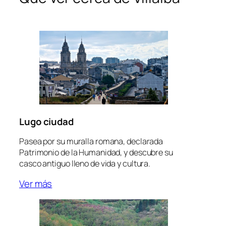
Lugo ciudad
Pasea por su muralla romana, declarada
Patrimonio de la Humanidad, y descubre su
casco antiguo lleno de vida y cultura.
Ver más