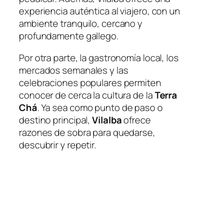
experiencia auténtica al viajero, con un
ambiente tranquilo, cercano y
profundamente gallego.
Por otra parte, la gastronomía local, los
mercados semanales y las
celebraciones populares permiten
conocer de cerca la cultura de la
Terra
Chá
. Ya sea como punto de paso o
destino principal,
Vilalba
ofrece
razones de sobra para quedarse,
descubrir y repetir.