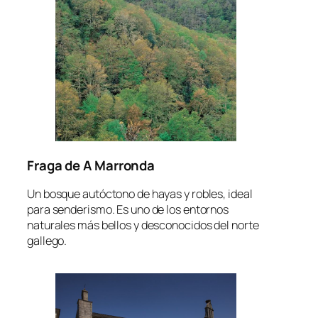
Fraga de A Marronda
Un bosque autóctono de hayas y robles, ideal
para senderismo. Es uno de los entornos
naturales más bellos y desconocidos del norte
gallego.