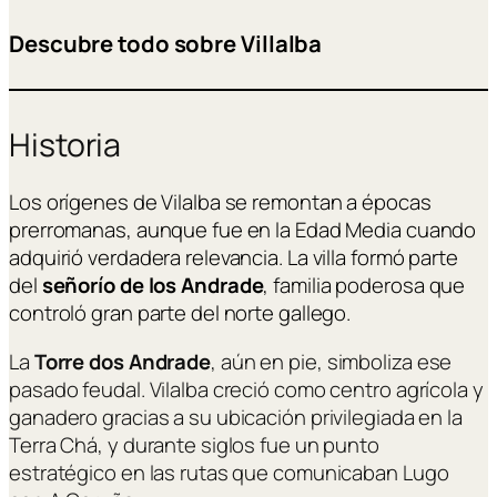
Descubre todo sobre
Villalba
Historia
Los orígenes de Vilalba se remontan a épocas
prerromanas, aunque fue en la Edad Media cuando
adquirió verdadera relevancia. La villa formó parte
del
señorío de los Andrade
, familia poderosa que
controló gran parte del norte gallego.
La
Torre dos Andrade
, aún en pie, simboliza ese
pasado feudal. Vilalba creció como centro agrícola y
ganadero gracias a su ubicación privilegiada en la
Terra Chá, y durante siglos fue un punto
estratégico en las rutas que comunicaban Lugo