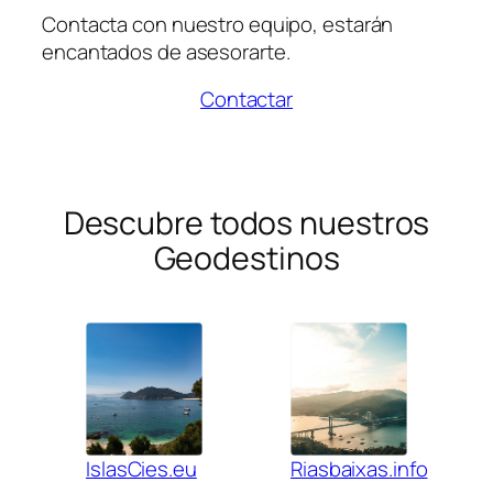
Contacta con nuestro equipo, estarán
encantados de asesorarte.
Contactar
Descubre todos nuestros
Geodestinos
IslasCies.eu
Riasbaixas.info