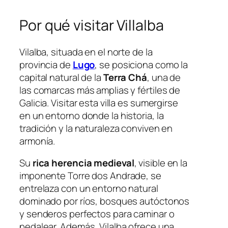
Por qué visitar Villalba
Vilalba, situada en el norte de la
provincia de
Lugo
, se posiciona como la
capital natural de la
Terra Chá
, una de
las comarcas más amplias y fértiles de
Galicia. Visitar esta villa es sumergirse
en un entorno donde la historia, la
tradición y la naturaleza conviven en
armonía.
Su
rica herencia medieval
, visible en la
imponente Torre dos Andrade, se
entrelaza con un entorno natural
dominado por ríos, bosques autóctonos
y senderos perfectos para caminar o
pedalear. Además, Vilalba ofrece una