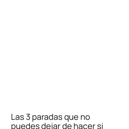
Las 3 paradas que no
puedes dejar de hacer si