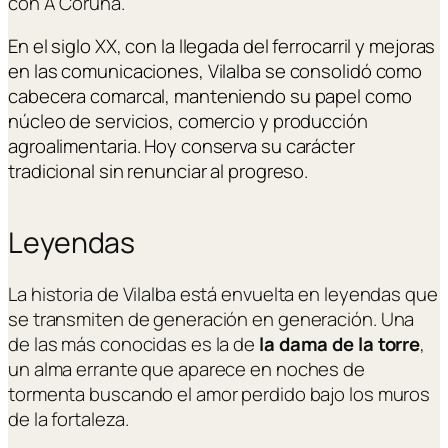
con A Coruña.
En el siglo XX, con la llegada del ferrocarril y mejoras
en las comunicaciones, Vilalba se consolidó como
cabecera comarcal, manteniendo su papel como
núcleo de servicios, comercio y producción
agroalimentaria. Hoy conserva su carácter
tradicional sin renunciar al progreso.
Leyendas
La historia de Vilalba está envuelta en leyendas que
se transmiten de generación en generación. Una
de las más conocidas es la de
la dama de la torre
,
un alma errante que aparece en noches de
tormenta buscando el amor perdido bajo los muros
de la fortaleza.