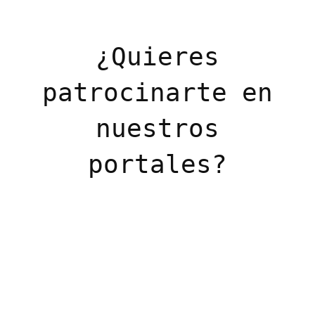
¿Quieres
patrocinarte en
nuestros
portales?