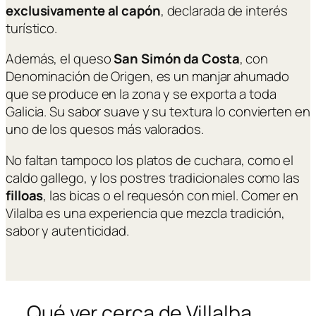
exclusivamente al capón
, declarada de interés
turístico.
Además, el queso
San Simón da Costa
, con
Denominación de Origen, es un manjar ahumado
que se produce en la zona y se exporta a toda
Galicia. Su sabor suave y su textura lo convierten en
uno de los quesos más valorados.
No faltan tampoco los platos de cuchara, como el
caldo gallego, y los postres tradicionales como las
filloas
, las bicas o el requesón con miel. Comer en
Vilalba es una experiencia que mezcla tradición,
sabor y autenticidad.
Qué ver cerca de Villalba