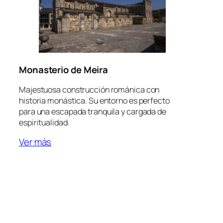
Monasterio de Meira
Majestuosa construcción románica con
historia monástica. Su entorno es perfecto
para una escapada tranquila y cargada de
espiritualidad.
Ver más