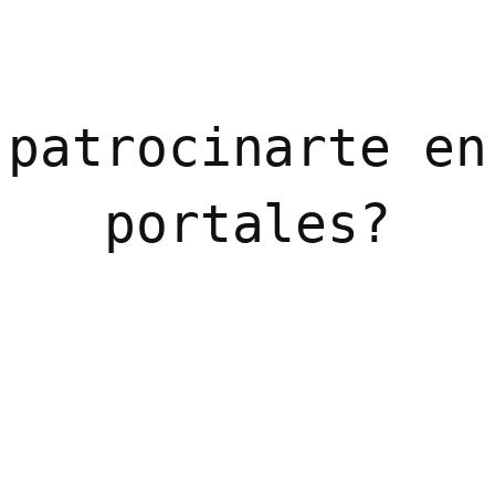
 patrocinarte en
portales?