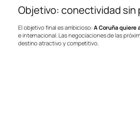
Objetivo: conectividad si
El objetivo final es ambicioso:
A Coruña quiere 
e internacional. Las negociaciones de las próxi
destino atractivo y competitivo.