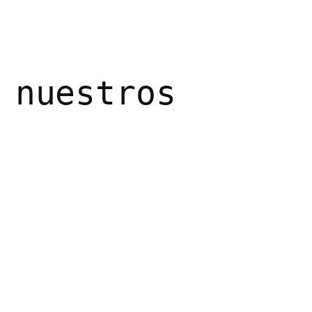
 nuestros