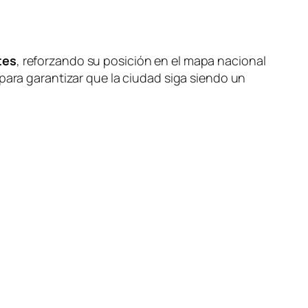
tes
, reforzando su posición en el mapa nacional
para garantizar que la ciudad siga siendo un