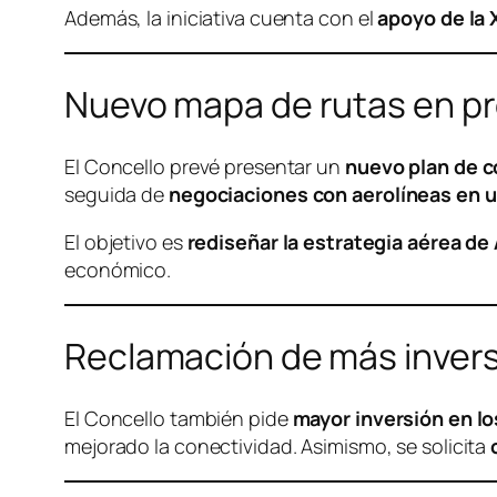
Además, la iniciativa cuenta con el
apoyo de la 
Nuevo mapa de rutas en p
El Concello prevé presentar un
nuevo plan de c
seguida de
negociaciones con aerolíneas en 
El objetivo es
rediseñar la estrategia aérea de
económico.
Reclamación de más inver
El Concello también pide
mayor inversión en l
mejorado la conectividad. Asimismo, se solicita