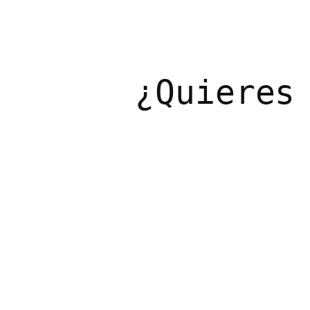
¿Quieres