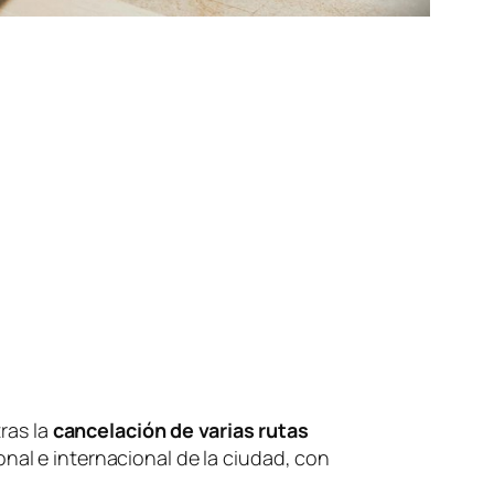
ras la
cancelación de varias rutas
onal e internacional de la ciudad, con