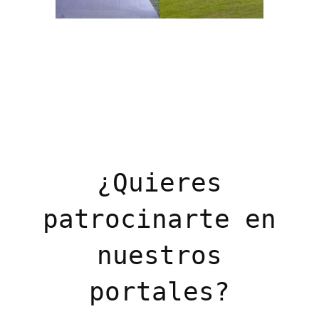
¿Quieres
patrocinarte en
nuestros
portales?