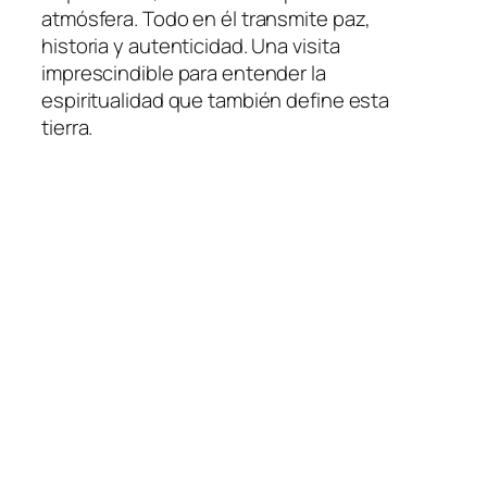
atmósfera. Todo en él transmite paz,
historia y autenticidad. Una visita
imprescindible para entender la
espiritualidad que también define esta
tierra.