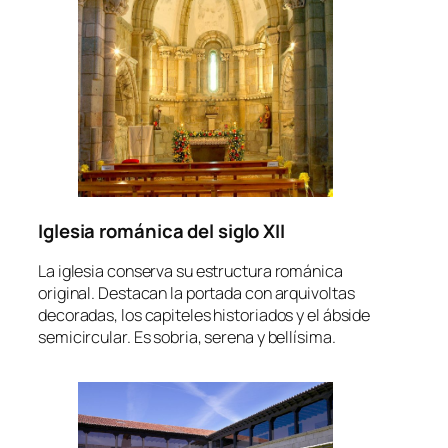
Iglesia románica del siglo XII
La iglesia conserva su estructura románica
original. Destacan la portada con arquivoltas
decoradas, los capiteles historiados y el ábside
semicircular. Es sobria, serena y bellísima.