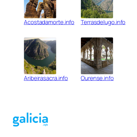
Acostadamorte.info
Terrasdelugo.info
Aribeirasacra.info
Ourense.info