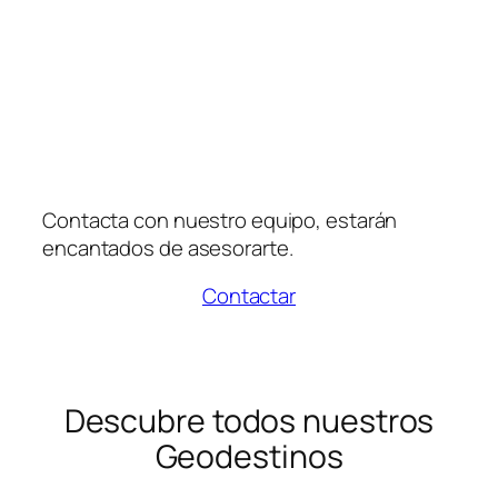
Contacta con nuestro equipo, estarán
encantados de asesorarte.
Contactar
Descubre todos nuestros
Geodestinos