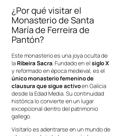
¿Por qué visitar el
Monasterio de Santa
María de Ferreira de
Pantón?
Este monasterio es una joya oculta de
la
Ribeira Sacra
. Fundado en el
siglo X
y reformado en época medieval, es el
único monasterio femenino de
clausura que sigue activo
en Galicia
desde la Edad Media. Su continuidad
histórica lo convierte en un lugar
excepcional dentro del patrimonio
gallego.
Visitarlo es adentrarse en un mundo de