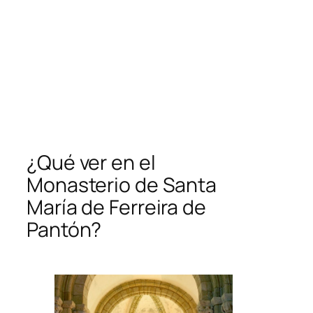
¿Qué ver en el
Monasterio de Santa
María de Ferreira de
Pantón?