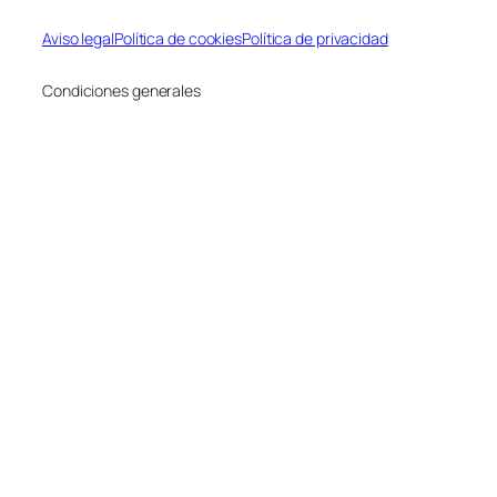
Aviso legal
Política de cookies
Política de privacidad
Condiciones generales