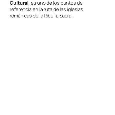
Cultural
, es uno de los puntos de
referencia en la ruta de las iglesias
románicas de la Ribeira Sacra.