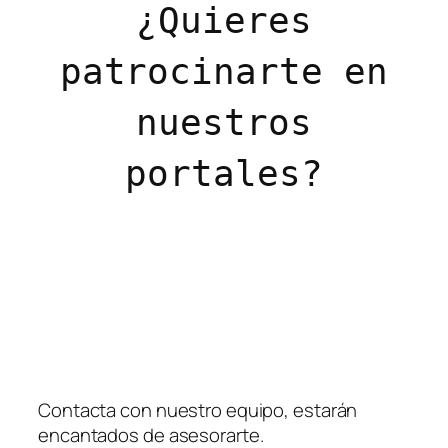
¿Quieres
patrocinarte en
nuestros
portales?
Contacta con nuestro equipo, estarán
encantados de asesorarte.