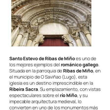
Santo Estevo de Ribas de Miño
es uno de
los mejores ejemplos del
románico gallego
.
Situada en la parroquia de
Ribas de Miño
, en
el municipio de O Saviñao (Lugo), esta
iglesia es un destino imprescindible en la
Ribeira Sacra
. Su emplazamiento, con vistas
espectaculares sobre el
río Miño
, y su
impecable arquitectura medieval, lo
convierten en uno de los monumentos más