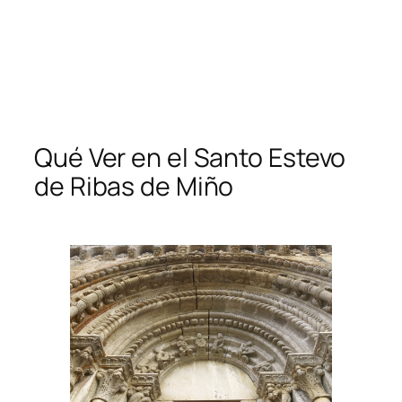
Qué Ver en el Santo Estevo
de Ribas de Miño