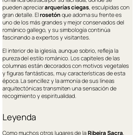
pueden apreciar
arquerías ciegas
, esculpidas con
gran detalle. El
rosetón
que adorna su frente es
uno de los más grandes y mejor conservados del
románico gallego, y su simbología continúa
fascinando a expertos y visitantes.
El interior de la iglesia, aunque sobrio, refleja la
pureza del estilo románico. Los capiteles de las
columnas están decorados con motivos vegetales
y figuras fantásticas, muy características de esta
época. La sencillez y la armonía de sus líneas
arquitectónicas transmiten una sensación de
recogimiento y espiritualidad.
Leyenda
Como muchos otros lugares de la
Ribeira Sacra
,