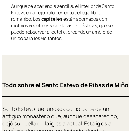
Aunque de apariencia sencilla, el interior de Santo
Estevo es un ejemplo perfecto del equilibrio
románico. Los
capiteles
están adornados con
motivos vegetales y criaturas fantásticas, que se
pueden observar al detalle, creando un ambiente
único para los visitantes.
Todo sobre el Santo Estevo de Ribas de Miño
Santo Estevo fue fundada como parte de un
antiguo monasterio que, aunque desaparecido,
dejó su huella en la iglesia actual. Esta iglesia
románica destaca por su fachada, donde se