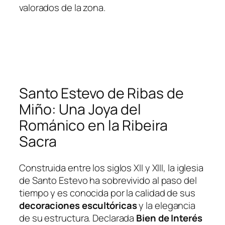
valorados de la zona.
Santo Estevo de Ribas de
Miño: Una Joya del
Románico en la Ribeira
Sacra
Construida entre los siglos XII y XIII, la iglesia
de Santo Estevo ha sobrevivido al paso del
tiempo y es conocida por la calidad de sus
decoraciones escultóricas
y la elegancia
de su estructura. Declarada
Bien de Interés