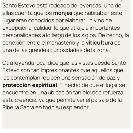
Santo Estevo está rodeado de leyendas. Una de
ellas cuenta que los
monjes
que habitaban este
lugar eran conocidos por elaborar un vino de
excepcional calidad, lo que atrajo a importantes
personalidades a lo largo de los siglos. De hecho, la
conexión entre el monasterio y la
viticultura
es
una de las grandes curiosidades de la zona.
Otra leyenda local dice que las vistas desde Santo
Estevo son tan impresionantes que aquellos que
las contemplan reciben una sensación de paz y
protección espiritual
. El hecho de que el lugar se
encuentre en una ubicación tan elevada refuerza
esta creencia, ya que permite ver el paisaje de la
Ribeira Sacra en todo su esplendor.