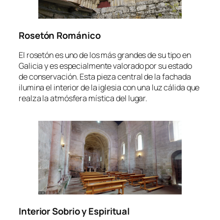
Rosetón Románico
El rosetón es uno de los más grandes de su tipo en
Galicia y es especialmente valorado por su estado
de conservación. Esta pieza central de la fachada
ilumina el interior de la iglesia con una luz cálida que
realza la atmósfera mística del lugar.
Interior Sobrio y Espiritual