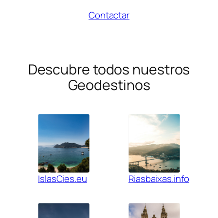
Contactar
Descubre todos nuestros
Geodestinos
IslasCies.eu
Riasbaixas.info