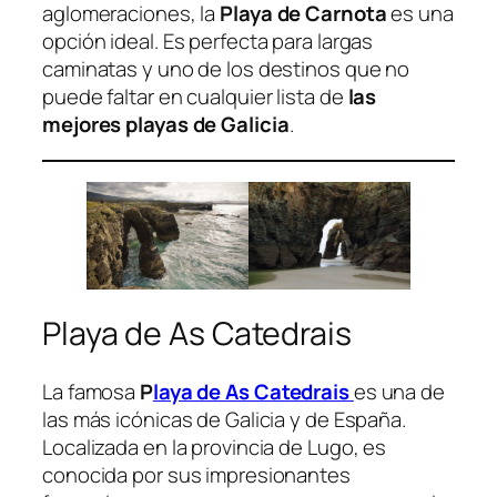
aglomeraciones, la
Playa de Carnota
es una
opción ideal. Es perfecta para largas
caminatas y uno de los destinos que no
puede faltar en cualquier lista de
las
mejores playas de Galicia
.
Playa de As Catedrais
La famosa
P
laya de As Catedrais
es una de
las más icónicas de Galicia y de España.
Localizada en la provincia de Lugo, es
conocida por sus impresionantes