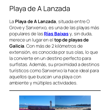
Playa de A Lanzada
La
Playa de A Lanzada
, situada entre O
Grove y Sanxenxo, es una de las playas más
populares de las
Rías Baixas
y, sin duda,
merece un lugar en el
top de playas de
Galicia
. Con más de 2 kilómetros de
extensión, es conocida por sus olas, lo que
la convierte en un destino perfecto para
surfistas. Además, su proximidad a destinos
turísticos como Sanxenxo la hace ideal para
aquellos que buscan una playa con
ambiente y múltiples actividades.