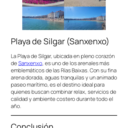
Playa de Silgar (Sanxenxo)
La Playa de Silgar, ubicada en pleno corazón
de
Sanxenxo
, es uno de los arenales más
emblemáticos de las Rías Baixas. Con su fina
arena dorada, aguas tranquilas y un animado
paseo marítimo, es el destino ideal para
quienes buscan combinar relax, servicios de
calidad y ambiente costero durante todo el
año.
Conclusión