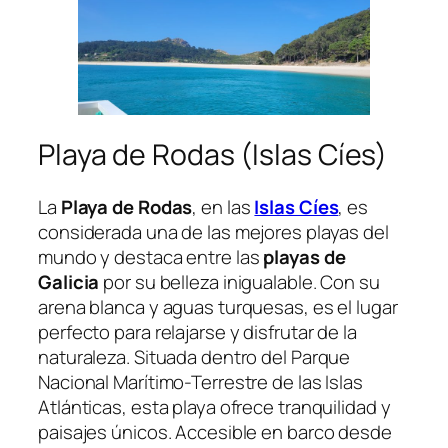
Playa de Rodas (Islas Cíes)
La
Playa de Rodas
, en las
Islas Cíes
, es
considerada una de las mejores playas del
mundo y destaca entre las
playas de
Galicia
por su belleza inigualable. Con su
arena blanca y aguas turquesas, es el lugar
perfecto para relajarse y disfrutar de la
naturaleza. Situada dentro del Parque
Nacional Marítimo-Terrestre de las Islas
Atlánticas, esta playa ofrece tranquilidad y
paisajes únicos. Accesible en barco desde