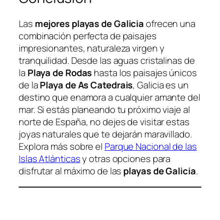
Las
mejores playas de Galicia
ofrecen una
combinación perfecta de paisajes
impresionantes, naturaleza virgen y
tranquilidad. Desde las aguas cristalinas de
la
Playa de Rodas
hasta los paisajes únicos
de la
Playa de As Catedrais
, Galicia es un
destino que enamora a cualquier amante del
mar. Si estás planeando tu próximo viaje al
norte de España, no dejes de visitar estas
joyas naturales que te dejarán maravillado.
Explora más sobre el
Parque Nacional de las
Islas Atlánticas
y otras opciones para
disfrutar al máximo de las
playas de Galicia
.