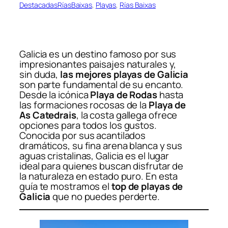
DestacadasRíasBaixas
, 
Playas
, 
Rías Baixas
Galicia es un destino famoso por sus
impresionantes paisajes naturales y,
sin duda,
las mejores playas de Galicia
son parte fundamental de su encanto.
Desde la icónica
Playa de Rodas
hasta
las formaciones rocosas de la
Playa de
As Catedrais
, la costa gallega ofrece
opciones para todos los gustos.
Conocida por sus acantilados
dramáticos, su fina arena blanca y sus
aguas cristalinas, Galicia es el lugar
ideal para quienes buscan disfrutar de
la naturaleza en estado puro. En esta
guía te mostramos el
top de playas de
Galicia
que no puedes perderte.