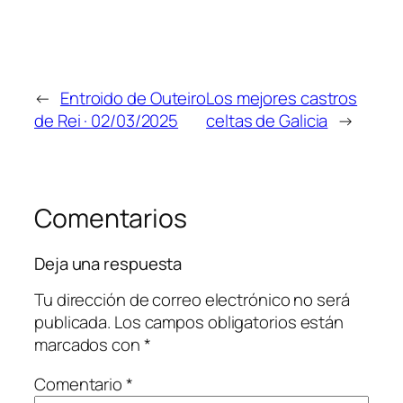
←
Entroido de Outeiro
Los mejores castros
de Rei · 02/03/2025
celtas de Galicia
→
Comentarios
Deja una respuesta
Tu dirección de correo electrónico no será
publicada.
Los campos obligatorios están
marcados con
*
Comentario
*