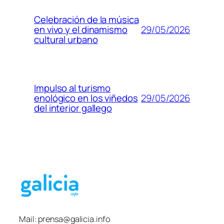
Celebración de la música
29/05/2026
en vivo y el dinamismo
cultural urbano
Impulso al turismo
29/05/2026
enológico en los viñedos
del interior gallego
Mail:
prensa@galicia.info