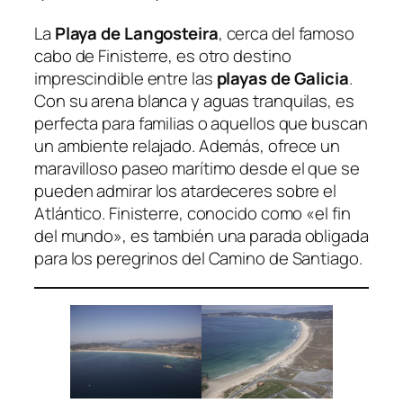
La
Playa de Langosteira
, cerca del famoso
cabo de Finisterre, es otro destino
imprescindible entre las
playas de Galicia
.
Con su arena blanca y aguas tranquilas, es
perfecta para familias o aquellos que buscan
un ambiente relajado. Además, ofrece un
maravilloso paseo marítimo desde el que se
pueden admirar los atardeceres sobre el
Atlántico. Finisterre, conocido como «el fin
del mundo», es también una parada obligada
para los peregrinos del Camino de Santiago.