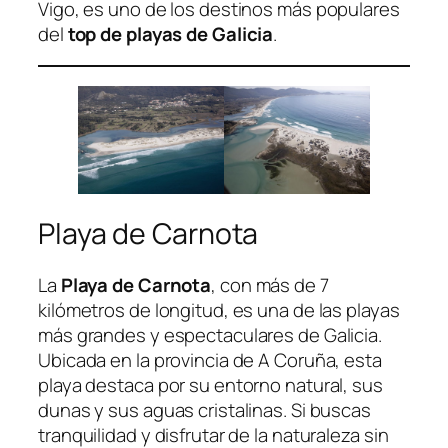
Vigo, es uno de los destinos más populares
del
top de playas de Galicia
.
Playa de Carnota
La
Playa de Carnota
, con más de 7
kilómetros de longitud, es una de las playas
más grandes y espectaculares de Galicia.
Ubicada en la provincia de A Coruña, esta
playa destaca por su entorno natural, sus
dunas y sus aguas cristalinas. Si buscas
tranquilidad y disfrutar de la naturaleza sin