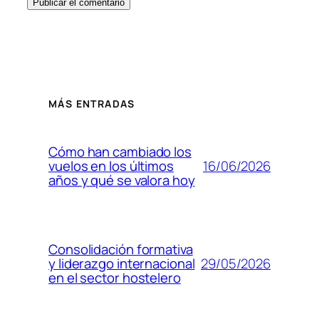
MÁS ENTRADAS
Cómo han cambiado los
16/06/2026
vuelos en los últimos
años y qué se valora hoy
Consolidación formativa
29/05/2026
y liderazgo internacional
en el sector hostelero