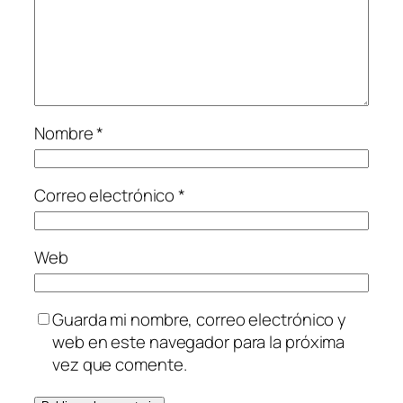
Nombre
*
Correo electrónico
*
Web
Guarda mi nombre, correo electrónico y
web en este navegador para la próxima
vez que comente.