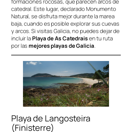
formaciones rocosas, que parecen arcos de
catedral. Este lugar, declarado Monumento
Natural, se disfruta mejor durante la marea
baja, cuando es posible explorar sus cuevas
y arcos. Si visitas Galicia, no puedes dejar de
incluir la
Playa de As Catedrais
en tu ruta
por las
mejores playas de Galicia
.
Playa de Langosteira
(Finisterre)