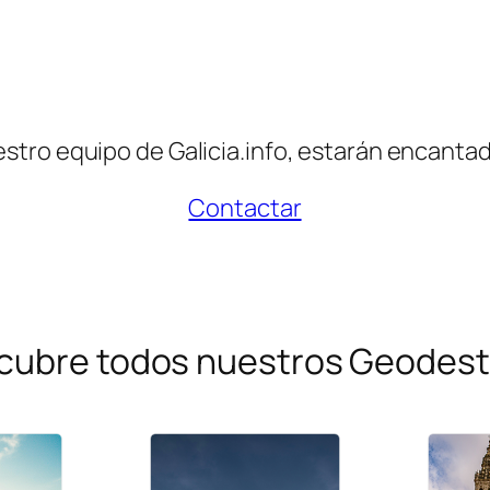
tro equipo de Galicia.info, estarán encantad
Contactar
cubre todos nuestros Geodest