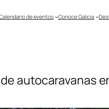
Calendario de eventos
Conoce Galicia
Des
de autocaravanas en A