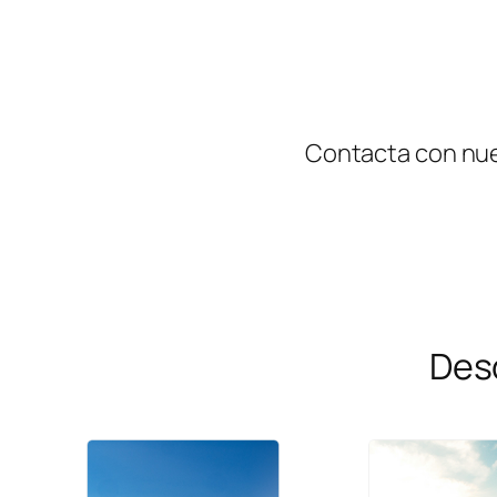
Contacta con nues
Des