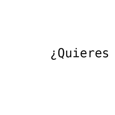
¿Quieres