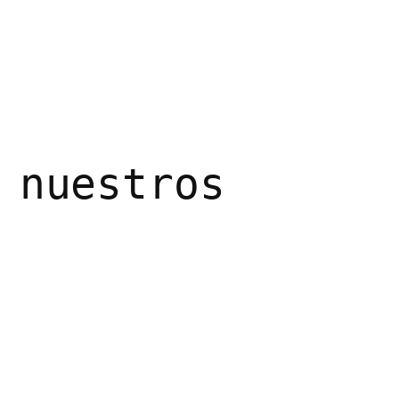
 nuestros