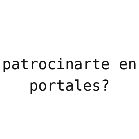
 patrocinarte en
portales?