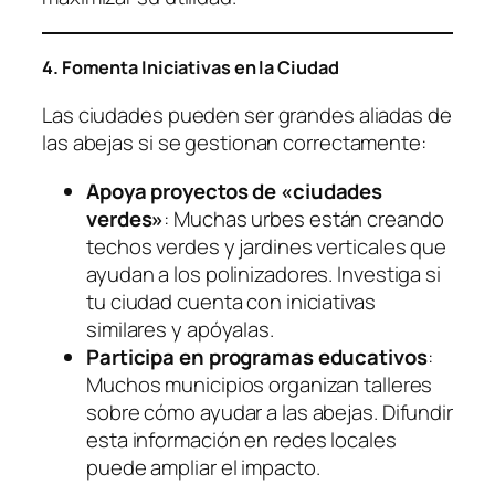
4. Fomenta Iniciativas en la Ciudad
Las ciudades pueden ser grandes aliadas de
las abejas si se gestionan correctamente:
Apoya proyectos de «ciudades
verdes»
: Muchas urbes están creando
techos verdes y jardines verticales que
ayudan a los polinizadores. Investiga si
tu ciudad cuenta con iniciativas
similares y apóyalas.
Participa en programas educativos
:
Muchos municipios organizan talleres
sobre cómo ayudar a las abejas. Difundir
esta información en redes locales
puede ampliar el impacto.