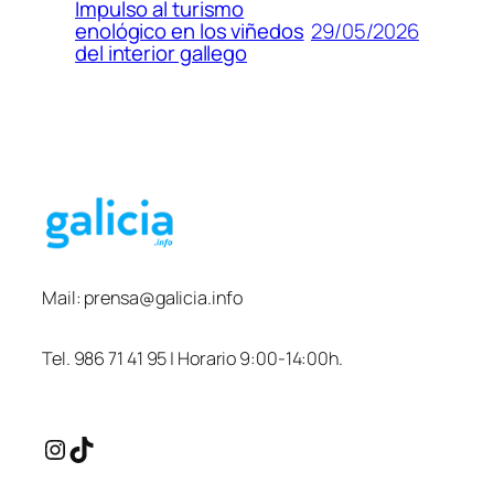
Impulso al turismo
29/05/2026
enológico en los viñedos
del interior gallego
Mail:
prensa@galicia.info
Tel. 986 71 41 95 | Horario 9:00-14:00h.
Instagram
TikTok