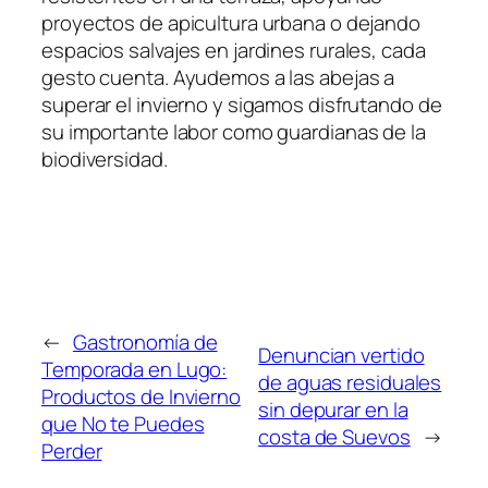
proyectos de apicultura urbana o dejando
espacios salvajes en jardines rurales, cada
gesto cuenta. Ayudemos a las abejas a
superar el invierno y sigamos disfrutando de
su importante labor como guardianas de la
biodiversidad.
←
Gastronomía de
Denuncian vertido
Temporada en Lugo:
de aguas residuales
Productos de Invierno
sin depurar en la
que No te Puedes
costa de Suevos
→
Perder