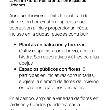
2. Planta Flores Resistentes en Espacios
Urbanos
Aunque el invierno limita la cantidad de
plantas en flor, existen especies que
sobreviven al frío y proporcionan néctar.
Incluso en la ciudad, puedes contribuir:
Plantas en balcones y terrazas
:
Cultiva especies como brezo, acebo o
hiedra. Son decorativas y útiles para las
abejas.
Espacios públicos con flores
: Si
participas en iniciativas comunitarias,
sugiere la siembra de flores de invierno
en parques o jardines vecinales.
En el campo, ampliar la variedad de flores en
jardines y huertos puede marcar la