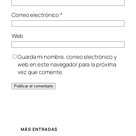
Correo electrónico
*
Web
Guarda mi nombre, correo electrónico y
web en este navegador para la próxima
vez que comente.
MÁS ENTRADAS