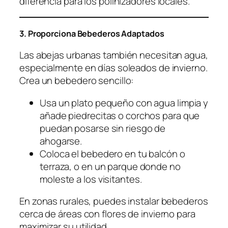
diferencia para los polinizadores locales.
3. Proporciona Bebederos Adaptados
Las abejas urbanas también necesitan agua,
especialmente en días soleados de invierno.
Crea un bebedero sencillo:
Usa un plato pequeño con agua limpia y
añade piedrecitas o corchos para que
puedan posarse sin riesgo de
ahogarse.
Coloca el bebedero en tu balcón o
terraza, o en un parque donde no
moleste a los visitantes.
En zonas rurales, puedes instalar bebederos
cerca de áreas con flores de invierno para
maximizar su utilidad.