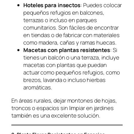
Hoteles para insectos
: Puedes colocar
pequeños refugios en balcones,
terrazas o incluso en parques
comunitarios. Son fáciles de encontrar
en tiendas o de fabricar con materiales
como madera, cañas y ramas huecas.
Macetas con plantas resistentes
: Si
tienes un balcón o una terraza, incluye
macetas con plantas que puedan
actuar como pequeños refugios, como
brezos, lavanda o incluso hierbas
aromáticas.
En áreas rurales, dejar montones de hojas,
troncos o espacios sin limpiar en jardines
también es una excelente solución.