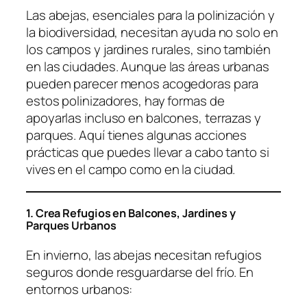
Las abejas, esenciales para la polinización y
la biodiversidad, necesitan ayuda no solo en
los campos y jardines rurales, sino también
en las ciudades. Aunque las áreas urbanas
pueden parecer menos acogedoras para
estos polinizadores, hay formas de
apoyarlas incluso en balcones, terrazas y
parques. Aquí tienes algunas acciones
prácticas que puedes llevar a cabo tanto si
vives en el campo como en la ciudad.
1. Crea Refugios en Balcones, Jardines y
Parques Urbanos
En invierno, las abejas necesitan refugios
seguros donde resguardarse del frío. En
entornos urbanos: