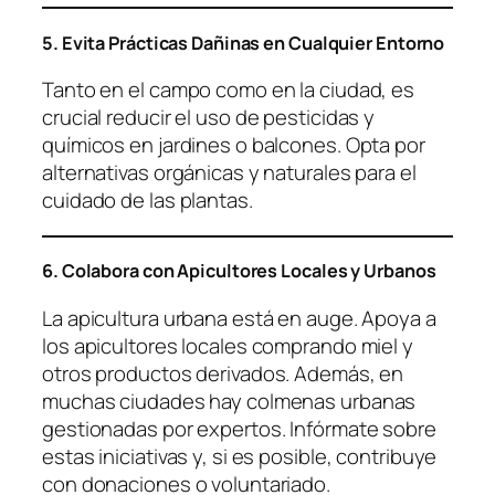
5. Evita Prácticas Dañinas en Cualquier Entorno
Tanto en el campo como en la ciudad, es
crucial reducir el uso de pesticidas y
químicos en jardines o balcones. Opta por
alternativas orgánicas y naturales para el
cuidado de las plantas.
6. Colabora con Apicultores Locales y Urbanos
La apicultura urbana está en auge. Apoya a
los apicultores locales comprando miel y
otros productos derivados. Además, en
muchas ciudades hay colmenas urbanas
gestionadas por expertos. Infórmate sobre
estas iniciativas y, si es posible, contribuye
con donaciones o voluntariado.