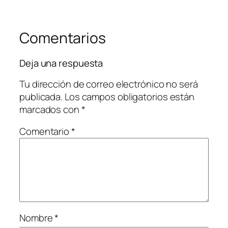
Comentarios
Deja una respuesta
Tu dirección de correo electrónico no será
publicada.
Los campos obligatorios están
marcados con
*
Comentario
*
Nombre
*