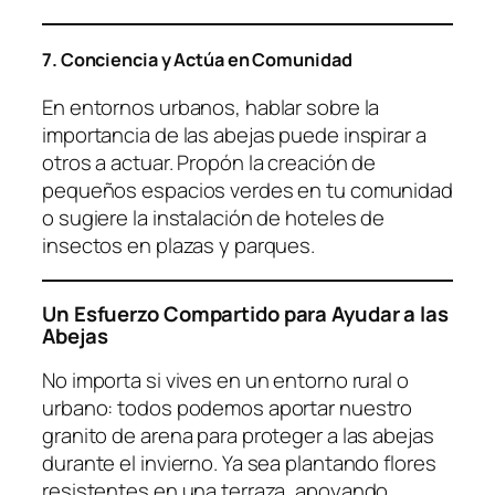
7. Conciencia y Actúa en Comunidad
En entornos urbanos, hablar sobre la
importancia de las abejas puede inspirar a
otros a actuar. Propón la creación de
pequeños espacios verdes en tu comunidad
o sugiere la instalación de hoteles de
insectos en plazas y parques.
Un Esfuerzo Compartido para Ayudar a las
Abejas
No importa si vives en un entorno rural o
urbano: todos podemos aportar nuestro
granito de arena para proteger a las abejas
durante el invierno. Ya sea plantando flores
resistentes en una terraza, apoyando