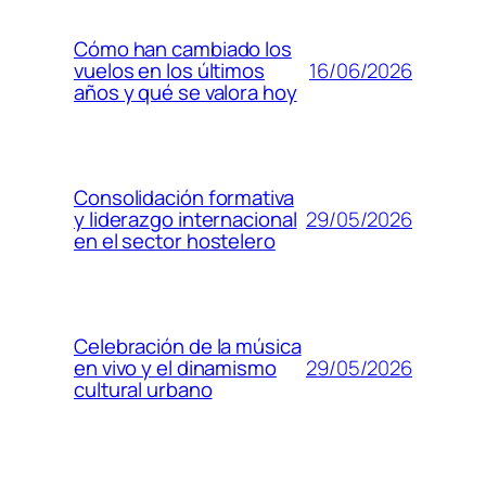
Cómo han cambiado los
16/06/2026
vuelos en los últimos
años y qué se valora hoy
Consolidación formativa
29/05/2026
y liderazgo internacional
en el sector hostelero
Celebración de la música
29/05/2026
en vivo y el dinamismo
cultural urbano