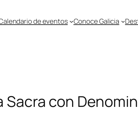
Calendario de eventos
Conoce Galicia
Des
ra Sacra con Denomin