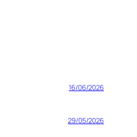
16/06/2026
29/05/2026