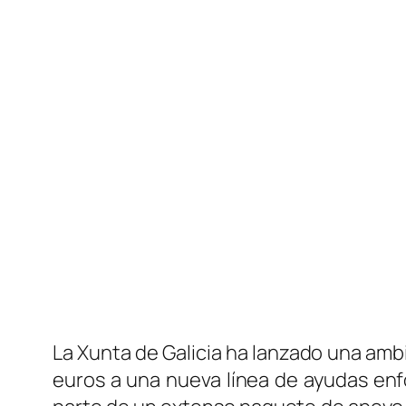
La Xunta de Galicia ha lanzado una ambic
euros a una nueva línea de ayudas enfo