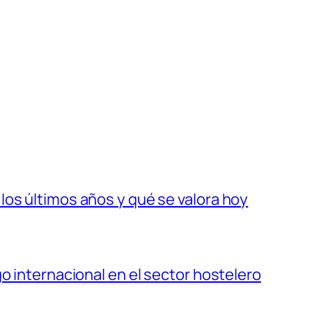
os últimos años y qué se valora hoy
o internacional en el sector hostelero