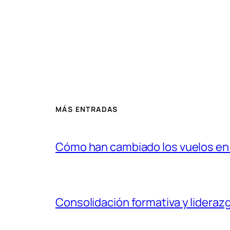
MÁS ENTRADAS
Cómo han cambiado los vuelos en l
Consolidación formativa y liderazg