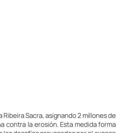
la Ribeira Sacra, asignando 2 millones de
ha contra la erosión. Esta medida forma