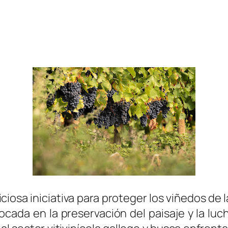
iosa iniciativa para proteger los viñedos de 
cada en la preservación del paisaje y la luc