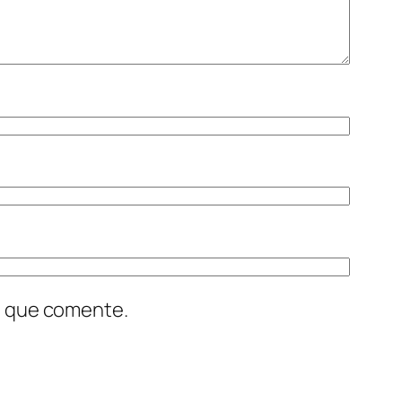
z que comente.