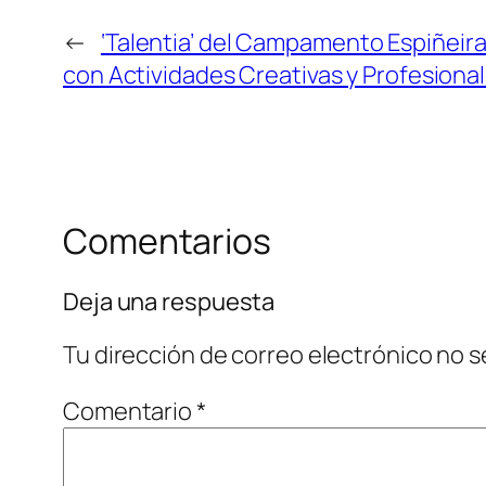
←
‘Talentia’ del Campamento Espiñeir
con Actividades Creativas y Profesiona
Comentarios
Deja una respuesta
Tu dirección de correo electrónico no s
Comentario
*