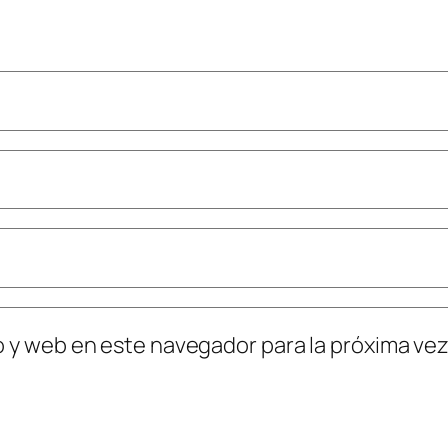
o y web en este navegador para la próxima ve