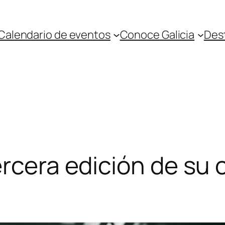
Calendario de eventos
Conoce Galicia
Des
ercera edición de su