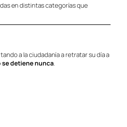
tidas en distintas categorías que
tando a la ciudadanía a retratar su día a
o se detiene nunca
.