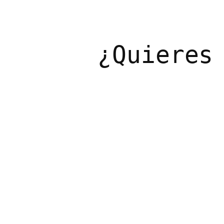
¿Quieres