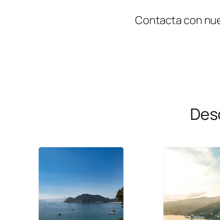
Contacta con nues
Des