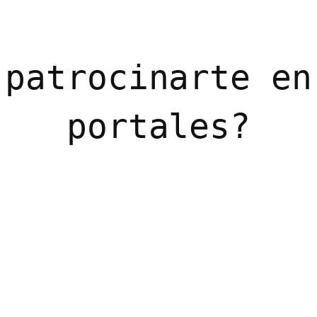
 patrocinarte en
portales?