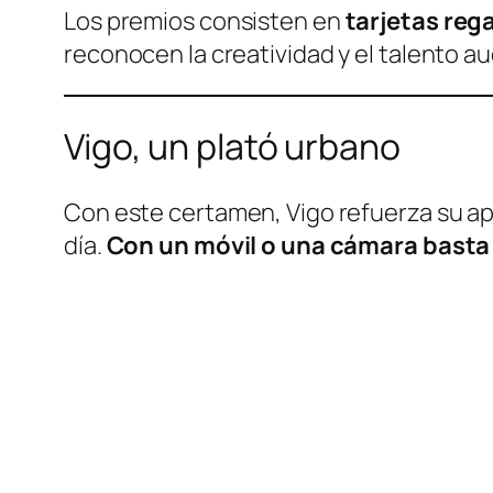
Los premios consisten en
tarjetas reg
reconocen la creatividad y el talento au
Vigo, un plató urbano
Con este certamen, Vigo refuerza su apue
día.
Con un móvil o una cámara basta 