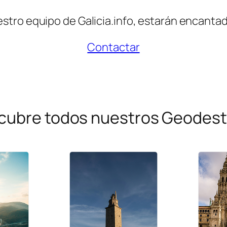
tro equipo de Galicia.info, estarán encantad
Contactar
cubre todos nuestros Geodest