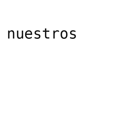
 nuestros