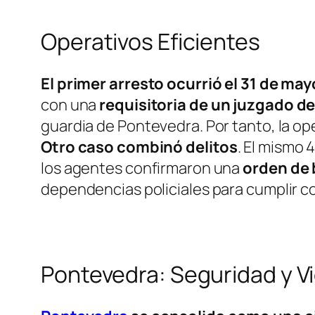
Operativos Eficientes
El primer arresto ocurrió el 31 de may
con una
requisitoria de un juzgado d
guardia de Pontevedra. Por tanto, la ope
Otro caso combinó delitos
. El mismo 
los agentes confirmaron una
orden de 
dependencias policiales para cumplir con
Pontevedra: Seguridad y Vi