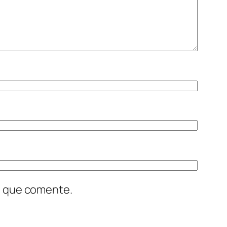
z que comente.