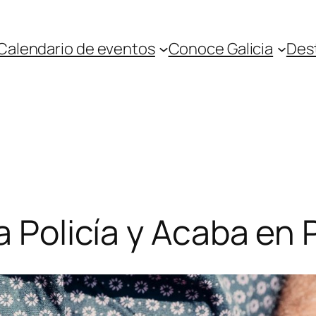
Calendario de eventos
Conoce Galicia
Des
a Policía y Acaba en 