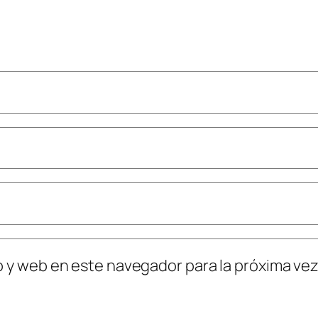
o y web en este navegador para la próxima ve