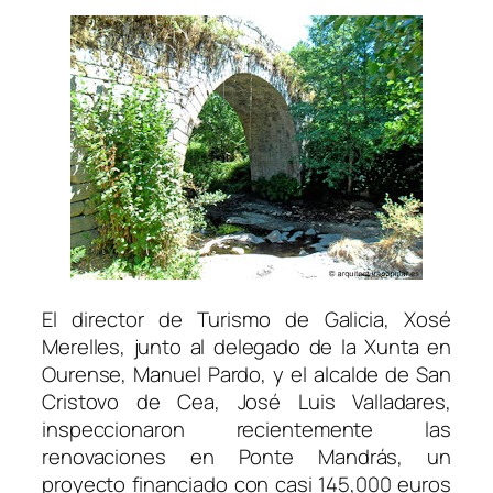
El director de Turismo de Galicia, Xosé
Merelles, junto al delegado de la Xunta en
Ourense, Manuel Pardo, y el alcalde de San
Cristovo de Cea, José Luis Valladares,
inspeccionaron recientemente las
renovaciones en Ponte Mandrás, un
proyecto financiado con casi 145,000 euros