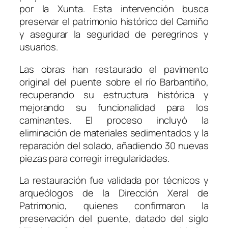
por la Xunta. Esta intervención busca
preservar el patrimonio histórico del Camiño
y asegurar la seguridad de peregrinos y
usuarios.
Las obras han restaurado el pavimento
original del puente sobre el río Barbantiño,
recuperando su estructura histórica y
mejorando su funcionalidad para los
caminantes. El proceso incluyó la
eliminación de materiales sedimentados y la
reparación del solado, añadiendo 30 nuevas
piezas para corregir irregularidades.
La restauración fue validada por técnicos y
arqueólogos de la Dirección Xeral de
Patrimonio, quienes confirmaron la
preservación del puente, datado del siglo