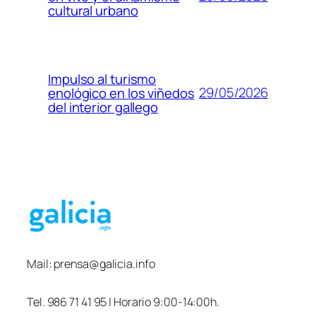
cultural urbano
Impulso al turismo
29/05/2026
enológico en los viñedos
del interior gallego
Mail:
prensa@galicia.info
Tel. 986 71 41 95 | Horario 9:00-14:00h.