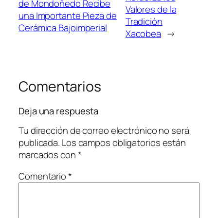
de Mondoñedo Recibe
Valores de la
una Importante Pieza de
Tradición
Cerámica Bajoimperial
Xacobea
→
Comentarios
Deja una respuesta
Tu dirección de correo electrónico no será
publicada.
Los campos obligatorios están
marcados con
*
Comentario
*