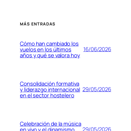
MÁS ENTRADAS
Cómo han cambiado los
16/06/2026
vuelos en los últimos
años y qué se valora hoy
Consolidación formativa
29/05/2026
y liderazgo internacional
en el sector hostelero
Celebración de la música
29/05/2026
en vivo y el dinamismo