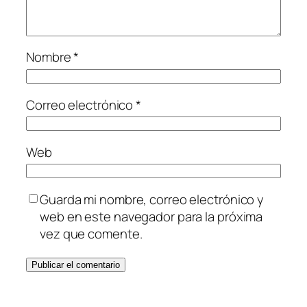
Nombre
*
Correo electrónico
*
Web
Guarda mi nombre, correo electrónico y
web en este navegador para la próxima
vez que comente.