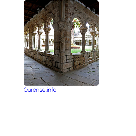
Ourense.info