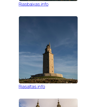
Riasbaixas.info
Riasaltas.info