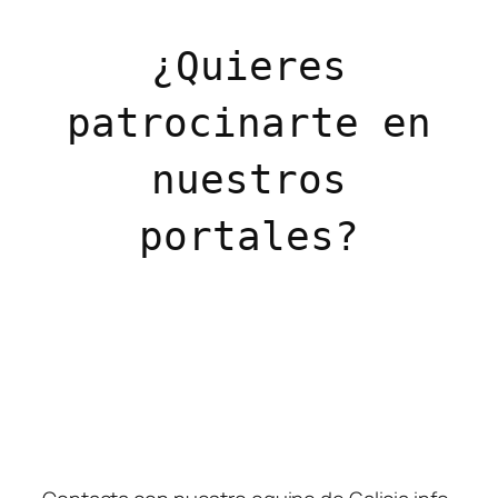
¿Quieres
patrocinarte en
nuestros
portales?