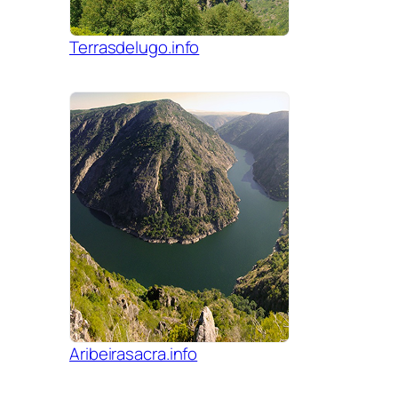
Terrasdelugo.info
Aribeirasacra.info