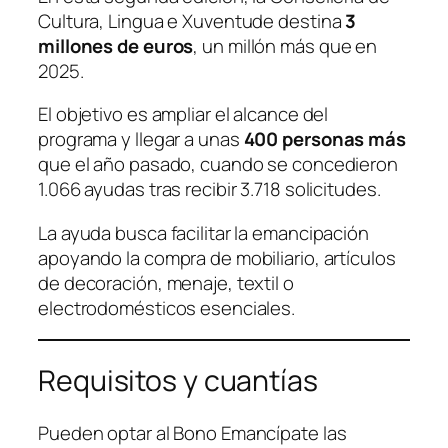
Cultura, Lingua e Xuventude destina
3
millones de euros
, un millón más que en
2025.
El objetivo es ampliar el alcance del
programa y llegar a unas
400 personas más
que el año pasado, cuando se concedieron
1.066 ayudas tras recibir 3.718 solicitudes.
La ayuda busca facilitar la emancipación
apoyando la compra de mobiliario, artículos
de decoración, menaje, textil o
electrodomésticos esenciales.
Requisitos y cuantías
Pueden optar al Bono Emancípate las