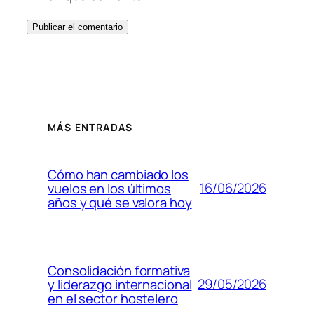
MÁS ENTRADAS
Cómo han cambiado los
16/06/2026
vuelos en los últimos
años y qué se valora hoy
Consolidación formativa
29/05/2026
y liderazgo internacional
en el sector hostelero