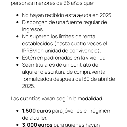
personas menores de 36 años que:
No hayan recibido esta ayuda en 2025.
Dispongan de una fuente regular de
ingresos.
No superen los límites de renta
establecidos (hasta cuatro veces el
IPREM en unidad de convivencia).
Estén empadronadas en la vivienda.
Sean titulares de un contrato de
alquiler o escritura de compraventa
formalizados después del 30 de abril de
2025.
Las cuantías varían según la modalidad:
1.500 euros
para jóvenes en régimen
de alquiler.
3.000 euros
para quienes hayan