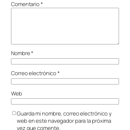
Comentario
*
Nombre
*
Correo electrónico
*
Web
Guarda mi nombre, correo electrónico y
web en este navegador para la próxima
vez que comente.