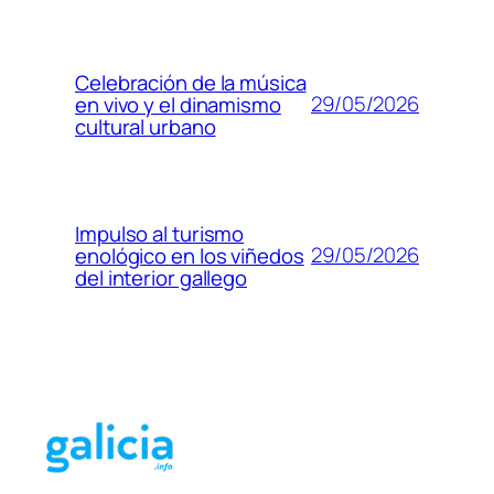
Celebración de la música
29/05/2026
en vivo y el dinamismo
cultural urbano
Impulso al turismo
29/05/2026
enológico en los viñedos
del interior gallego