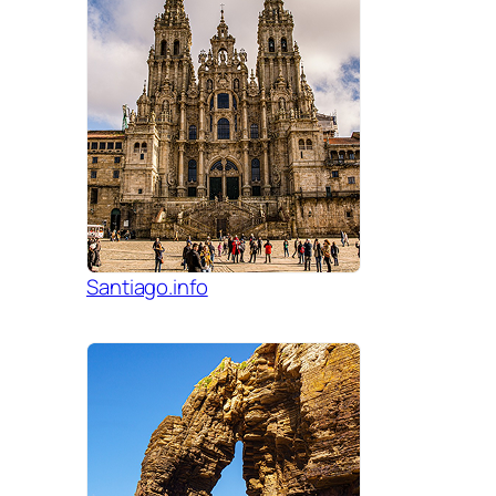
Santiago.info