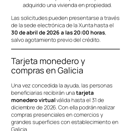
adquirido una vivienda en propiedad.
Las solicitudes pueden presentarse a través
de la sede electrónica de la Xunta hasta el
30 de abril de 2026 a las 20:00 horas
,
salvo agotamiento previo del crédito.
Tarjeta monedero y
compras en Galicia
Una vez concedida la ayuda, las personas
beneficiarias recibirán una
tarjeta
monedero virtual
válida hasta el 31 de
diciembre de 2026. Con ella podrán realizar
compras presenciales en comercios y
grandes superficies con establecimiento en
Galicia.