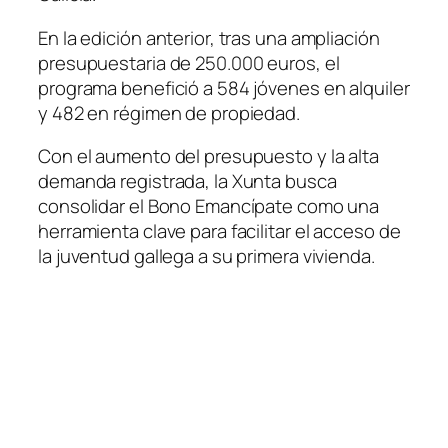
En la edición anterior, tras una ampliación
presupuestaria de 250.000 euros, el
programa benefició a 584 jóvenes en alquiler
y 482 en régimen de propiedad.
Con el aumento del presupuesto y la alta
demanda registrada, la Xunta busca
consolidar el Bono Emancípate como una
herramienta clave para facilitar el acceso de
la juventud gallega a su primera vivienda.