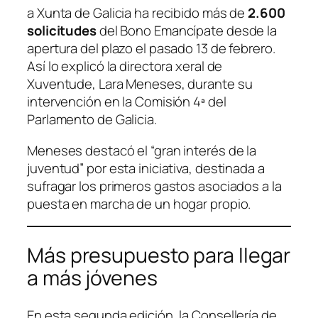
a Xunta de Galicia ha recibido más de
2.600
solicitudes
del Bono Emancípate desde la
apertura del plazo el pasado 13 de febrero.
Así lo explicó la directora xeral de
Xuventude, Lara Meneses, durante su
intervención en la Comisión 4ª del
Parlamento de Galicia.
Meneses destacó el “gran interés de la
juventud” por esta iniciativa, destinada a
sufragar los primeros gastos asociados a la
puesta en marcha de un hogar propio.
Más presupuesto para llegar
a más jóvenes
En esta segunda edición, la Consellería de