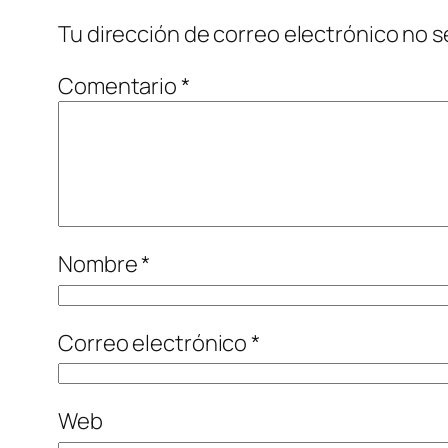
Tu dirección de correo electrónico no s
Comentario
*
Nombre
*
Correo electrónico
*
Web