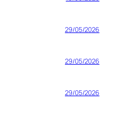
29/05/2026
29/05/2026
29/05/2026