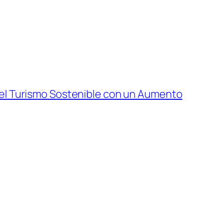
 el Turismo Sostenible con un Aumento