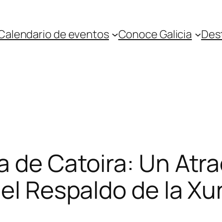
Calendario de eventos
Conoce Galicia
Des
 de Catoira: Un Atra
 el Respaldo de la Xu