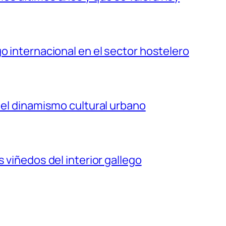
o internacional en el sector hostelero
 el dinamismo cultural urbano
 viñedos del interior gallego