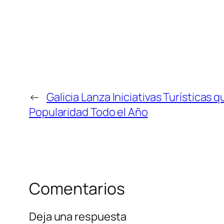
←
Galicia Lanza Iniciativas Turísticas 
Popularidad Todo el Año
Comentarios
Deja una respuesta