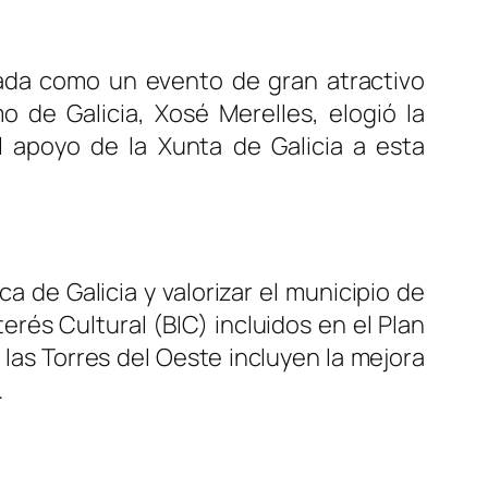
ada como un evento de gran atractivo
mo de Galicia, Xosé Merelles, elogió la
el apoyo de la Xunta de Galicia a esta
ca de Galicia y valorizar el municipio de
erés Cultural (BIC) incluidos en el Plan
las Torres del Oeste incluyen la mejora
.