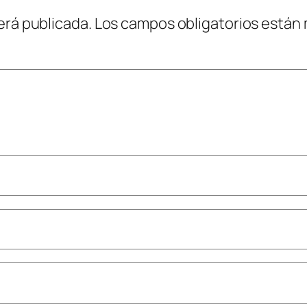
erá publicada.
Los campos obligatorios están