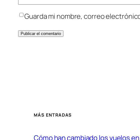
Guarda mi nombre, correo electrónic
MÁS ENTRADAS
Cómo han cambiado los vuelos en l