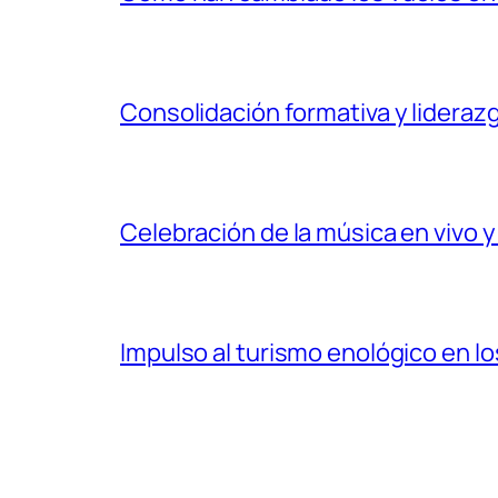
Consolidación formativa y liderazg
Celebración de la música en vivo y
Impulso al turismo enológico en los