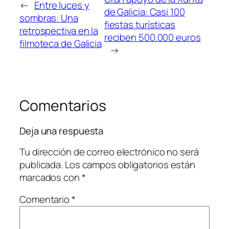
←
Entre luces y
de Galicia: Casi 100
sombras: Una
fiestas turísticas
retrospectiva en la
reciben 500.000 euros
filmoteca de Galicia
→
Comentarios
Deja una respuesta
Tu dirección de correo electrónico no será
publicada.
Los campos obligatorios están
marcados con
*
Comentario
*