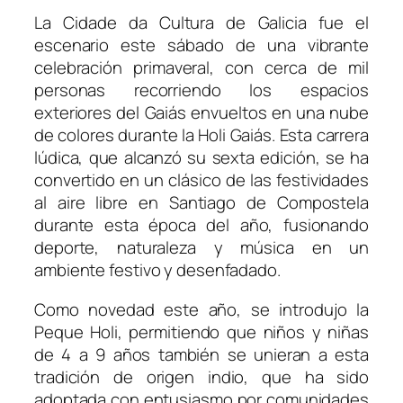
La Cidade da Cultura de Galicia fue el
escenario este sábado de una vibrante
celebración primaveral, con cerca de mil
personas recorriendo los espacios
exteriores del Gaiás envueltos en una nube
de colores durante la Holi Gaiás. Esta carrera
lúdica, que alcanzó su sexta edición, se ha
convertido en un clásico de las festividades
al aire libre en Santiago de Compostela
durante esta época del año, fusionando
deporte, naturaleza y música en un
ambiente festivo y desenfadado.
Como novedad este año, se introdujo la
Peque Holi, permitiendo que niños y niñas
de 4 a 9 años también se unieran a esta
tradición de origen indio, que ha sido
adoptada con entusiasmo por comunidades