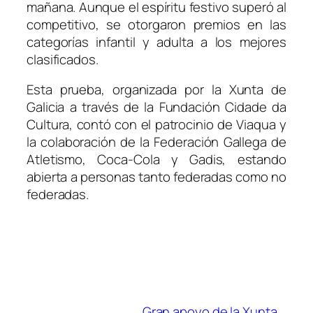
mañana. Aunque el espíritu festivo superó al
competitivo, se otorgaron premios en las
categorías infantil y adulta a los mejores
clasificados.
Esta prueba, organizada por la Xunta de
Galicia a través de la Fundación Cidade da
Cultura, contó con el patrocinio de Viaqua y
la colaboración de la Federación Gallega de
Atletismo, Coca-Cola y Gadis, estando
abierta a personas tanto federadas como no
federadas.
Gran apoyo de la Xunta