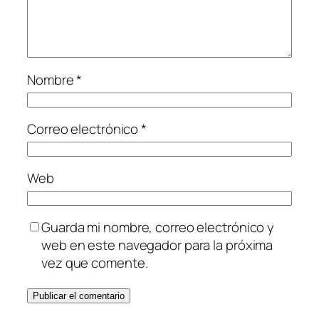
Nombre
*
Correo electrónico
*
Web
Guarda mi nombre, correo electrónico y
web en este navegador para la próxima
vez que comente.