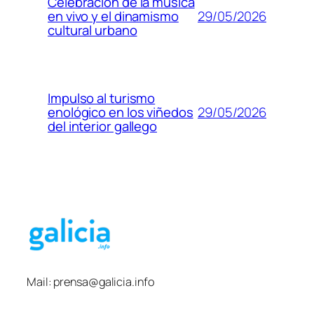
Celebración de la música
29/05/2026
en vivo y el dinamismo
cultural urbano
Impulso al turismo
29/05/2026
enológico en los viñedos
del interior gallego
Mail:
prensa@galicia.info