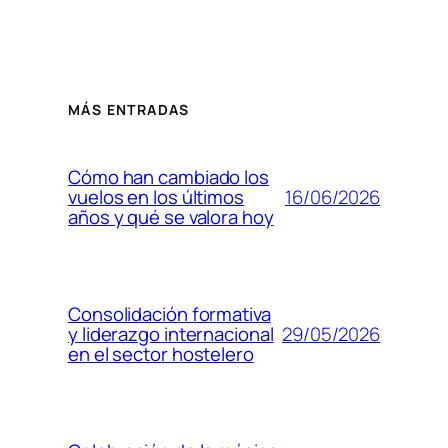
MÁS ENTRADAS
Cómo han cambiado los
16/06/2026
vuelos en los últimos
años y qué se valora hoy
Consolidación formativa
29/05/2026
y liderazgo internacional
en el sector hostelero