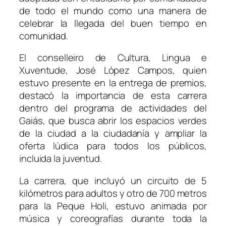
de todo el mundo como una manera de
celebrar la llegada del buen tiempo en
comunidad.
El conselleiro de Cultura, Lingua e
Xuventude, José López Campos, quien
estuvo presente en la entrega de premios,
destacó la importancia de esta carrera
dentro del programa de actividades del
Gaiás, que busca abrir los espacios verdes
de la ciudad a la ciudadanía y ampliar la
oferta lúdica para todos los públicos,
incluida la juventud.
La carrera, que incluyó un circuito de 5
kilómetros para adultos y otro de 700 metros
para la Peque Holi, estuvo animada por
música y coreografías durante toda la