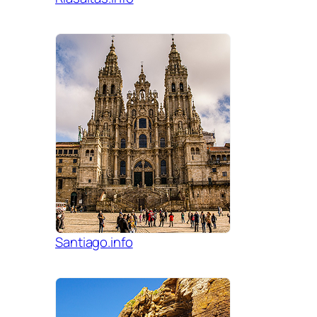
Santiago.info