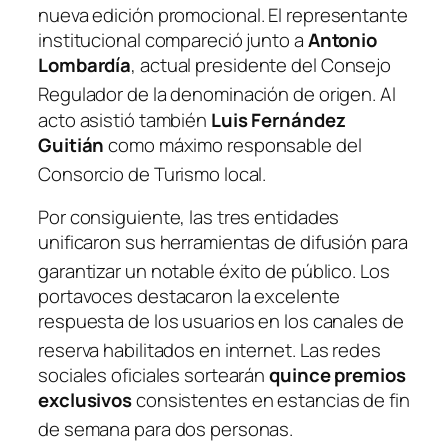
nueva edición promocional
. El representante
institucional compareció junto a
Antonio
Lombardía
, actual presidente del Consejo
Regulador de la denominación de origen
. Al
acto asistió también
Luis Fernández
Guitián
como máximo responsable del
Consorcio de Turismo local
.
Por consiguiente, las tres entidades
unificaron sus herramientas de difusión para
garantizar un notable éxito de público
. Los
portavoces destacaron la excelente
respuesta de los usuarios en los canales de
reserva habilitados en internet
. Las redes
sociales oficiales sortearán
quince premios
exclusivos
consistentes en estancias de fin
de semana para dos personas
.