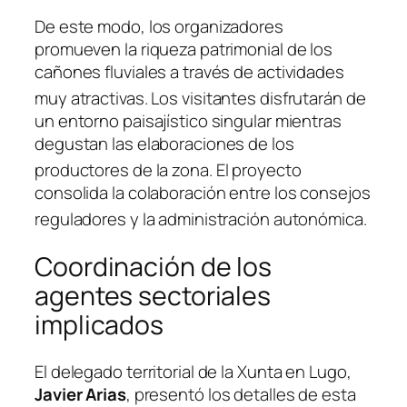
De este modo, los organizadores
promueven la riqueza patrimonial de los
cañones fluviales a través de actividades
muy atractivas
. Los visitantes disfrutarán de
un entorno paisajístico singular mientras
degustan las elaboraciones de los
productores de la zona
. El proyecto
consolida la colaboración entre los consejos
reguladores y la administración autonómica
.
Coordinación de los
agentes sectoriales
implicados
El delegado territorial de la Xunta en Lugo,
Javier Arias
, presentó los detalles de esta