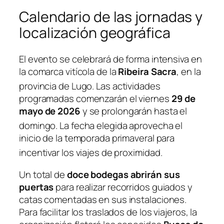
Calendario de las jornadas y
localización geográfica
El evento se celebrará de forma intensiva en
la comarca vitícola de la
Ribeira Sacra
, en la
provincia de Lugo
. Las actividades
programadas comenzarán el viernes
29 de
mayo de 2026
y se prolongarán hasta el
domingo
. La fecha elegida aprovecha el
inicio de la temporada primaveral para
incentivar los viajes de proximidad
.
Un total de
doce bodegas abrirán sus
puertas
para realizar recorridos guiados y
catas comentadas en sus instalaciones.
Para facilitar los traslados de los viajeros, la