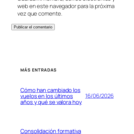
web en este navegador para la próxima
vez que comente.
MÁS ENTRADAS
Cómo han cambiado los
16/06/2026
vuelos en los últimos
años y qué se valora hoy
Consolidación formativa