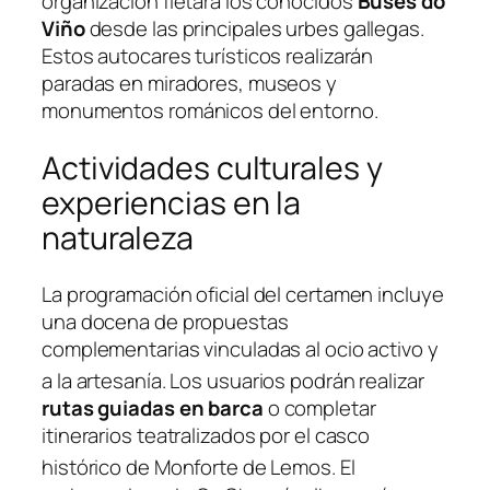
organización fletará los conocidos
Buses do
Viño
desde las principales urbes gallegas.
Estos autocares turísticos realizarán
paradas en miradores, museos y
monumentos románicos del entorno.
Actividades culturales y
experiencias en la
naturaleza
La programación oficial del certamen incluye
una docena de propuestas
complementarias vinculadas al ocio activo y
a la artesanía
. Los usuarios podrán realizar
rutas guiadas en barca
o completar
itinerarios teatralizados por el casco
histórico de Monforte de Lemos
. El