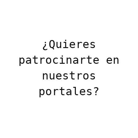
¿Quieres
patrocinarte en
nuestros
portales?