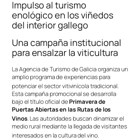
Impulso al turismo
enológico en los viñedos
del interior gallego
Una campaña institucional
para ensalzar la viticultura
La Agencia de Turismo de Galicia organiza un
amplio programa de experiencias para
potenciar el sector vitivinícola tradicional
.
Esta campaña promocional se desarrolla
bajo el título oficial de
Primavera de
Puertas Abiertas en las Rutas de los
Vinos
. Las autoridades buscan dinamizar el
medio rural mediante la llegada de visitantes
interesados en la cultura del vino
.