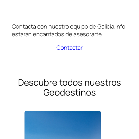
Contacta con nuestro equipo de Galicia.info,
estarán encantados de asesorarte.
Contactar
Descubre todos nuestros
Geodestinos