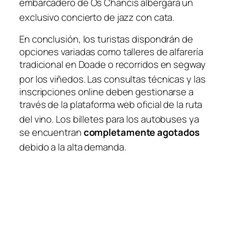
embarcadero de Os Chancís albergará un
exclusivo concierto de jazz con cata
.
En conclusión, los turistas dispondrán de
opciones variadas como talleres de alfarería
tradicional en Doade o recorridos en segway
por los viñedos
. Las consultas técnicas y las
inscripciones online deben gestionarse a
través de la plataforma web oficial de la ruta
del vino
. Los billetes para los autobuses ya
se encuentran
completamente agotados
debido a la alta demanda
.