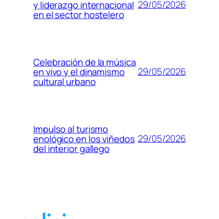
29/05/2026
y liderazgo internacional
en el sector hostelero
Celebración de la música
29/05/2026
en vivo y el dinamismo
cultural urbano
Impulso al turismo
29/05/2026
enológico en los viñedos
del interior gallego