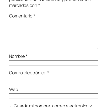
marcados con
*
Comentario
*
Nombre
*
Correo electrónico
*
Web
Guarda mi nombre, correo electrónico y