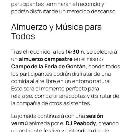
participantes terminarán el recorrido y
podrán disfrutar de un merecido descanso.
Almuerzo y Música para
Todos
Tras el recorrido, a las
14:30 h
, se celebrará
un
almuerzo campestre
en el mismo
Campo de la Feria de Gontán
, donde todos
los participantes podrán disfrutar de una
comida al aire libre en un entorno natural.
Este será el momento perfecto para
relajarse, compartir anécdotas y disfrutar de
la compañía de otros asistentes.
La jornada continuará con una
sesión
vermú
animada por el
DJ Peabody
, creando
un ambiente festivo y distendido donde