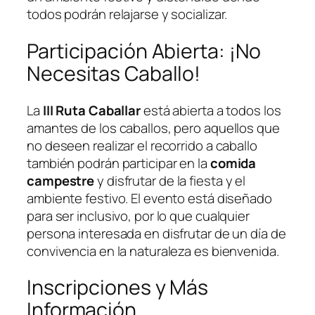
todos podrán relajarse y socializar.
Participación Abierta: ¡No
Necesitas Caballo!
La
III Ruta Caballar
está abierta a todos los
amantes de los caballos, pero aquellos que
no deseen realizar el recorrido a caballo
también podrán participar en la
comida
campestre
y disfrutar de la fiesta y el
ambiente festivo. El evento está diseñado
para ser inclusivo, por lo que cualquier
persona interesada en disfrutar de un día de
convivencia en la naturaleza es bienvenida.
Inscripciones y Más
Información