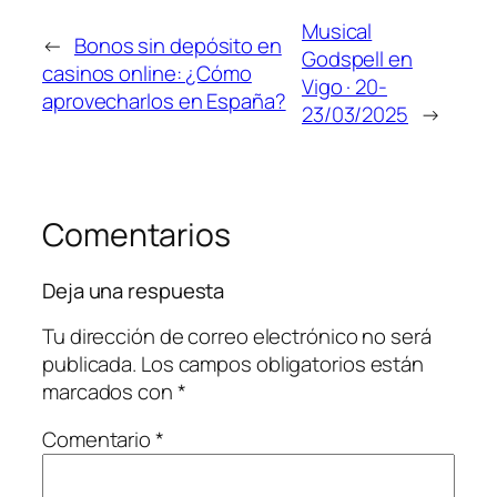
Musical
←
Bonos sin depósito en
Godspell en
casinos online: ¿Cómo
Vigo · 20-
aprovecharlos en España?
23/03/2025
→
Comentarios
Deja una respuesta
Tu dirección de correo electrónico no será
publicada.
Los campos obligatorios están
marcados con
*
Comentario
*