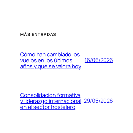
MÁS ENTRADAS
Cómo han cambiado los
16/06/2026
vuelos en los últimos
años y qué se valora hoy
Consolidación formativa
29/05/2026
y liderazgo internacional
en el sector hostelero