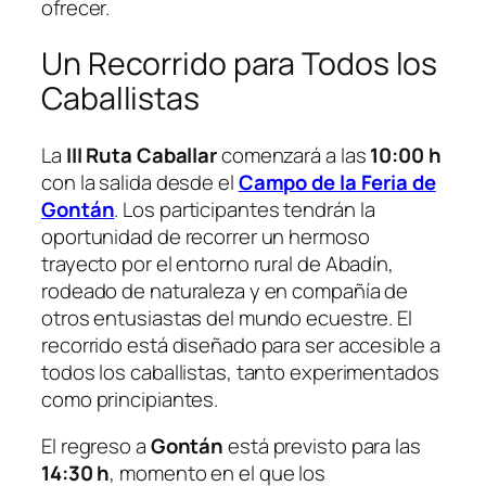
ofrecer.
Un Recorrido para Todos los
Caballistas
La
III Ruta Caballar
comenzará a las
10:00 h
con la salida desde el
Campo de la Feria de
Gontán
. Los participantes tendrán la
oportunidad de recorrer un hermoso
trayecto por el entorno rural de Abadín,
rodeado de naturaleza y en compañía de
otros entusiastas del mundo ecuestre. El
recorrido está diseñado para ser accesible a
todos los caballistas, tanto experimentados
como principiantes.
El regreso a
Gontán
está previsto para las
14:30 h
, momento en el que los