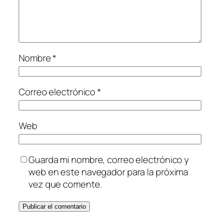
Nombre
*
Correo electrónico
*
Web
Guarda mi nombre, correo electrónico y
web en este navegador para la próxima
vez que comente.