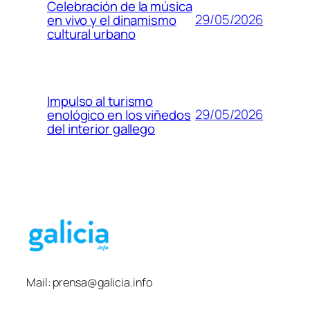
Celebración de la música
29/05/2026
en vivo y el dinamismo
cultural urbano
Impulso al turismo
29/05/2026
enológico en los viñedos
del interior gallego
Mail:
prensa@galicia.info