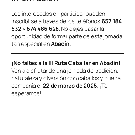
Los interesados en participar pueden
inscribirse a través de los teléfonos
657 184
532
y
674 486 628
. No dejes pasar la
oportunidad de formar parte de esta jornada
tan especial en
Abadín
.
¡No faltes a la III Ruta Caballar en Abadín!
Ven a disfrutar de una jornada de tradición,
naturaleza y diversión con caballos y buena
compañía el
22 de marzo de 2025
. ¡Te
esperamos!