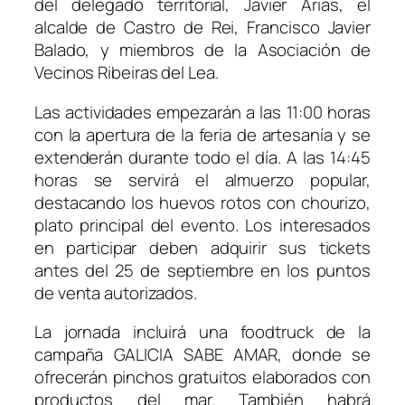
del delegado territorial, Javier Arias, el
alcalde de Castro de Rei, Francisco Javier
Balado, y miembros de la Asociación de
Vecinos Ribeiras del Lea.
Las actividades empezarán a las 11:00 horas
con la apertura de la feria de artesanía y se
extenderán durante todo el día. A las 14:45
horas se servirá el almuerzo popular,
destacando los huevos rotos con chourizo,
plato principal del evento. Los interesados
en participar deben adquirir sus tickets
antes del 25 de septiembre en los puntos
de venta autorizados.
La jornada incluirá una foodtruck de la
campaña GALICIA SABE AMAR, donde se
ofrecerán pinchos gratuitos elaborados con
productos del mar. También habrá