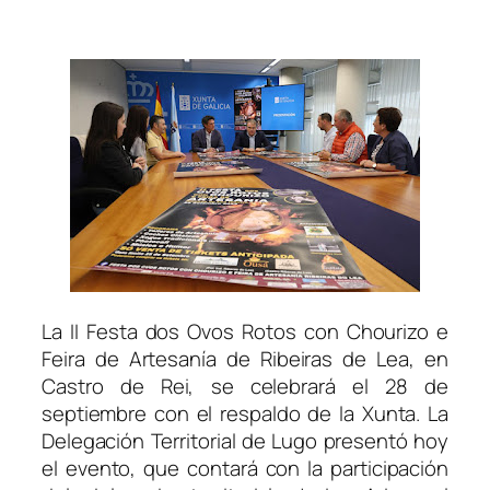
La II Festa dos Ovos Rotos con Chourizo e
Feira de Artesanía de Ribeiras de Lea, en
Castro de Rei, se celebrará el 28 de
septiembre con el respaldo de la Xunta. La
Delegación Territorial de Lugo presentó hoy
el evento, que contará con la participación