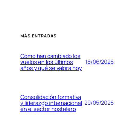
MÁS ENTRADAS
Cómo han cambiado los
16/06/2026
vuelos en los últimos
años y qué se valora hoy
Consolidación formativa
29/05/2026
y liderazgo internacional
en el sector hostelero