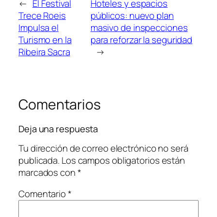
←
El Festival
Hoteles y espacios
Trece Roeis
públicos: nuevo plan
Impulsa el
masivo de inspecciones
Turismo en la
para reforzar la seguridad
Ribeira Sacra
→
Comentarios
Deja una respuesta
Tu dirección de correo electrónico no será
publicada.
Los campos obligatorios están
marcados con
*
Comentario
*