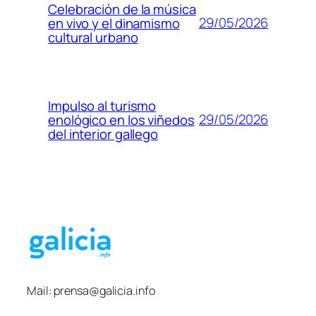
Celebración de la música
29/05/2026
en vivo y el dinamismo
cultural urbano
Impulso al turismo
29/05/2026
enológico en los viñedos
del interior gallego
Mail:
prensa@galicia.info