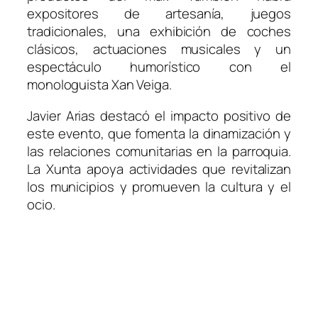
expositores de artesanía, juegos
tradicionales, una exhibición de coches
clásicos, actuaciones musicales y un
espectáculo humorístico con el
monologuista Xan Veiga.
Javier Arias destacó el impacto positivo de
este evento, que fomenta la dinamización y
las relaciones comunitarias en la parroquia.
La Xunta apoya actividades que revitalizan
los municipios y promueven la cultura y el
ocio.