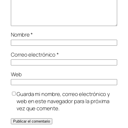
Nombre
*
Correo electrónico
*
Web
Guarda mi nombre, correo electrónico y
web en este navegador para la próxima
vez que comente.