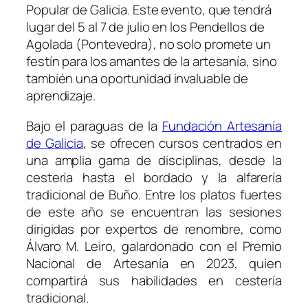
Popular de Galicia. Este evento, que tendrá
lugar del 5 al 7 de julio en los Pendellos de
Agolada (Pontevedra), no solo promete un
festín para los amantes de la artesanía, sino
también una oportunidad invaluable de
aprendizaje.
Bajo el paraguas de la
Fundación Artesanía
de Galicia
, se ofrecen cursos centrados en
una amplia gama de disciplinas, desde la
cestería hasta el bordado y la alfarería
tradicional de Buño. Entre los platos fuertes
de este año se encuentran las sesiones
dirigidas por expertos de renombre, como
Álvaro M. Leiro, galardonado con el Premio
Nacional de Artesanía en 2023, quien
compartirá sus habilidades en cestería
tradicional.