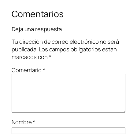
Comentarios
Deja una respuesta
Tu dirección de correo electrónico no será
publicada.
Los campos obligatorios están
marcados con
*
Comentario
*
Nombre
*