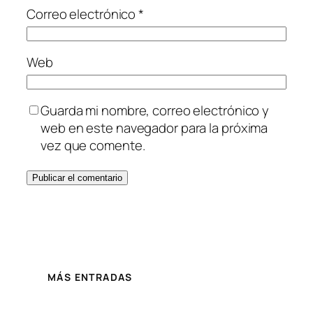
Correo electrónico
*
Web
Guarda mi nombre, correo electrónico y
web en este navegador para la próxima
vez que comente.
MÁS ENTRADAS