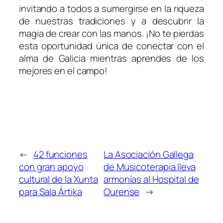
invitando a todos a sumergirse en la riqueza
de nuestras tradiciones y a descubrir la
magia de crear con las manos. ¡No te pierdas
esta oportunidad única de conectar con el
alma de Galicia mientras aprendes de los
mejores en el campo!
←
42 funciones
La Asociación Gallega
con gran apoyo
de Musicoterapia lleva
cultural de la Xunta
armonías al Hospital de
para Sala Ártika
Ourense
→