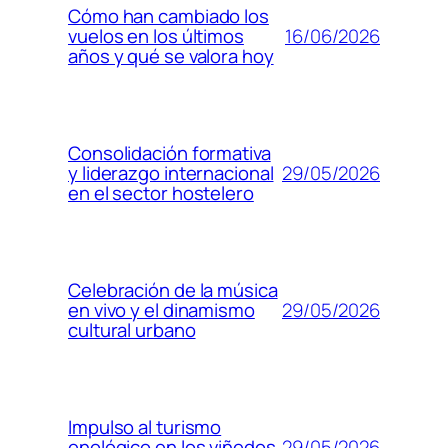
Cómo han cambiado los
16/06/2026
vuelos en los últimos
años y qué se valora hoy
Consolidación formativa
29/05/2026
y liderazgo internacional
en el sector hostelero
Celebración de la música
29/05/2026
en vivo y el dinamismo
cultural urbano
Impulso al turismo
29/05/2026
enológico en los viñedos