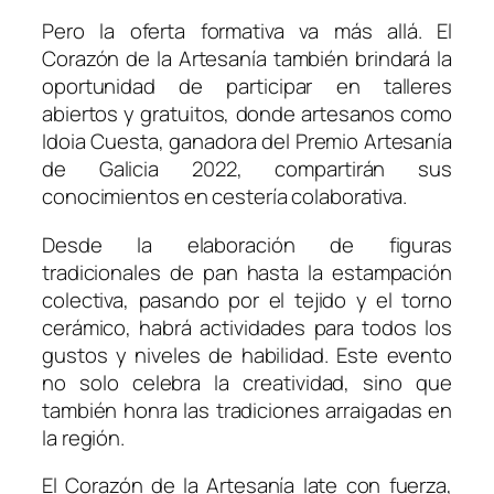
Pero la oferta formativa va más allá. El
Corazón de la Artesanía también brindará la
oportunidad de participar en talleres
abiertos y gratuitos, donde artesanos como
Idoia Cuesta, ganadora del Premio Artesanía
de Galicia 2022, compartirán sus
conocimientos en cestería colaborativa.
Desde la elaboración de figuras
tradicionales de pan hasta la estampación
colectiva, pasando por el tejido y el torno
cerámico, habrá actividades para todos los
gustos y niveles de habilidad. Este evento
no solo celebra la creatividad, sino que
también honra las tradiciones arraigadas en
la región.
El Corazón de la Artesanía late con fuerza,