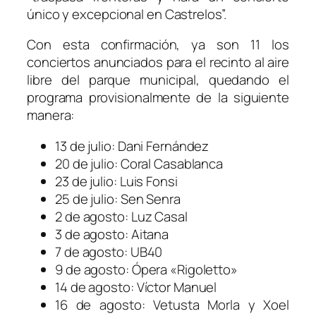
único y excepcional en Castrelos”.
Con esta confirmación, ya son 11 los
conciertos anunciados para el recinto al aire
libre del parque municipal, quedando el
programa provisionalmente de la siguiente
manera:
13 de julio: Dani Fernández
20 de julio: Coral Casablanca
23 de julio: Luis Fonsi
25 de julio: Sen Senra
2 de agosto: Luz Casal
3 de agosto: Aitana
7 de agosto: UB40
9 de agosto: Ópera «Rigoletto»
14 de agosto: Víctor Manuel
16 de agosto: Vetusta Morla y Xoel