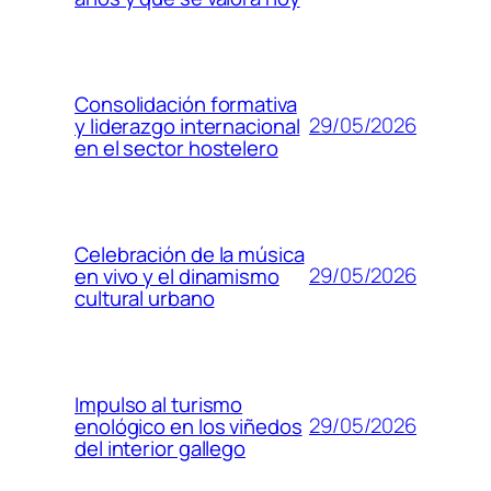
Consolidación formativa
29/05/2026
y liderazgo internacional
en el sector hostelero
Celebración de la música
29/05/2026
en vivo y el dinamismo
cultural urbano
Impulso al turismo
29/05/2026
enológico en los viñedos
del interior gallego