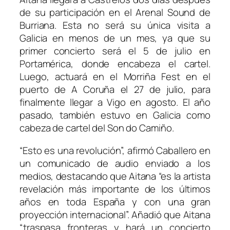
de su participación en el Arenal Sound de
Burriana. Esta no será su única visita a
Galicia en menos de un mes, ya que su
primer concierto será el 5 de julio en
Portamérica, donde encabeza el cartel.
Luego, actuará en el Morriña Fest en el
puerto de A Coruña el 27 de julio, para
finalmente llegar a Vigo en agosto. El año
pasado, también estuvo en Galicia como
cabeza de cartel del Son do Camiño.
“Esto es una revolución”, afirmó Caballero en
un comunicado de audio enviado a los
medios, destacando que Aitana “es la artista
revelación más importante de los últimos
años en toda España y con una gran
proyección internacional”. Añadió que Aitana
“traspasa fronteras y hará un concierto