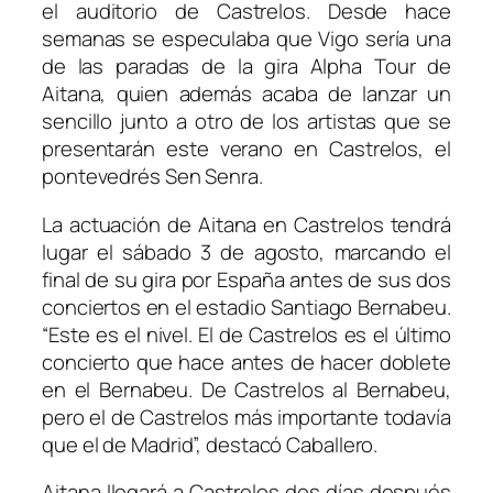
el auditorio de Castrelos. Desde hace
semanas se especulaba que Vigo sería una
de las paradas de la gira Alpha Tour de
Aitana, quien además acaba de lanzar un
sencillo junto a otro de los artistas que se
presentarán este verano en Castrelos, el
pontevedrés Sen Senra.
La actuación de Aitana en Castrelos tendrá
lugar el sábado 3 de agosto, marcando el
final de su gira por España antes de sus dos
conciertos en el estadio Santiago Bernabeu.
“Este es el nivel. El de Castrelos es el último
concierto que hace antes de hacer doblete
en el Bernabeu. De Castrelos al Bernabeu,
pero el de Castrelos más importante todavía
que el de Madrid”, destacó Caballero.
Aitana llegará a Castrelos dos días después