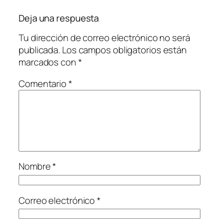
Deja una respuesta
Tu dirección de correo electrónico no será
publicada.
Los campos obligatorios están
marcados con
*
Comentario
*
Nombre
*
Correo electrónico
*