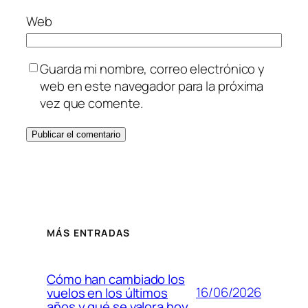
Web
Guarda mi nombre, correo electrónico y
web en este navegador para la próxima
vez que comente.
MÁS ENTRADAS
Cómo han cambiado los
16/06/2026
vuelos en los últimos
años y qué se valora hoy