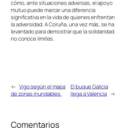
cómo, ante situaciones adversas, el apoyo
mutuo puede marcar una diferencia
significativa en la vida de quienes enfrentan
la adversidad. A Coruña, una vez más, se ha
levantado para demostrar que la solidaridad
no conoce límites.
←
Vigo según el mapa
El buque Galicia
de zonas inundables.
llega a Valencia
→
Comentarios