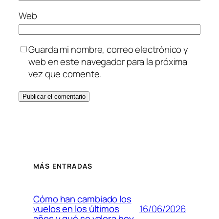
Web
Guarda mi nombre, correo electrónico y
web en este navegador para la próxima
vez que comente.
MÁS ENTRADAS
Cómo han cambiado los
16/06/2026
vuelos en los últimos
años y qué se valora hoy