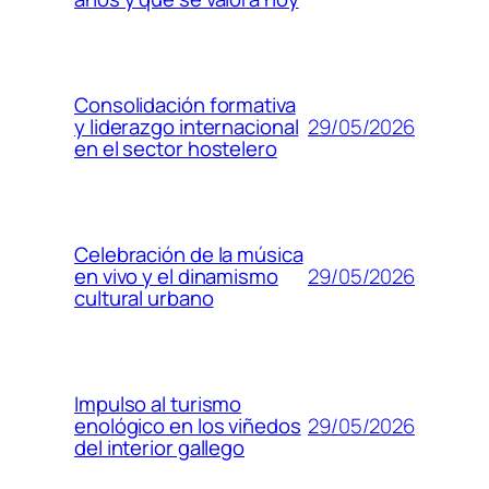
Consolidación formativa
29/05/2026
y liderazgo internacional
en el sector hostelero
Celebración de la música
29/05/2026
en vivo y el dinamismo
cultural urbano
Impulso al turismo
29/05/2026
enológico en los viñedos
del interior gallego