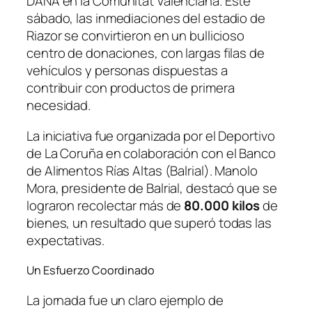
DANA en la Comunitat Valenciana. Este
sábado, las inmediaciones del estadio de
Riazor se convirtieron en un bullicioso
centro de donaciones, con largas filas de
vehículos y personas dispuestas a
contribuir con productos de primera
necesidad.
La iniciativa fue organizada por el Deportivo
de La Coruña en colaboración con el Banco
de Alimentos Rías Altas (Balrial). Manolo
Mora, presidente de Balrial, destacó que se
lograron recolectar más de
80.000 kilos
de
bienes, un resultado que superó todas las
expectativas.
Un Esfuerzo Coordinado
La jornada fue un claro ejemplo de