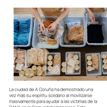
La ciudad de A Coruña ha demostrado una
vez más su espíritu solidario al movilizarse
masivamente para ayudar a las víctimas de la