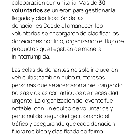
colaboración comunitaria. Más de
30
voluntarios
se unieron para gestionar la
llegada y clasificación de las
donaciones.Desde el amanecer, los
voluntarios se encargaron de clasificar las
donaciones por tipo, organizando el flujo de
productos que llegaban de manera
ininterrumpida.
Las colas de donantes no solo incluyeron
vehículos; también hubo numerosas
personas que se acercaron a pie, cargando
bolsas y cajas con artículos de necesidad
urgente. La organización del evento fue
notable, con un equipo de voluntarios y
personal de seguridad gestionando el
tráfico y asegurando que cada donación
fuera recibida y clasificada de forma