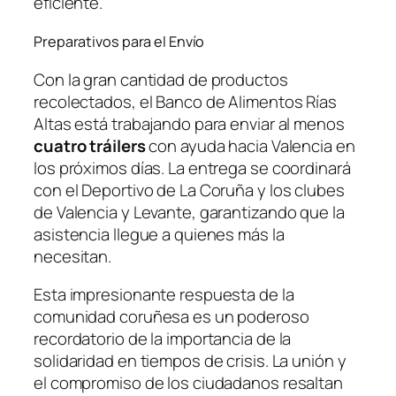
eficiente.
Preparativos para el Envío
Con la gran cantidad de productos
recolectados, el Banco de Alimentos Rías
Altas está trabajando para enviar al menos
cuatro tráilers
con ayuda hacia Valencia en
los próximos días. La entrega se coordinará
con el Deportivo de La Coruña y los clubes
de Valencia y Levante, garantizando que la
asistencia llegue a quienes más la
necesitan.
Esta impresionante respuesta de la
comunidad coruñesa es un poderoso
recordatorio de la importancia de la
solidaridad en tiempos de crisis. La unión y
el compromiso de los ciudadanos resaltan