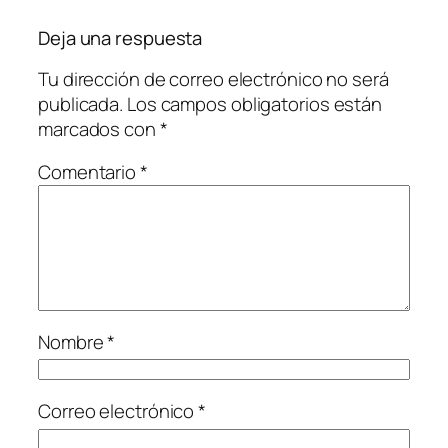
Deja una respuesta
Tu dirección de correo electrónico no será
publicada.
Los campos obligatorios están
marcados con
*
Comentario
*
Nombre
*
Correo electrónico
*