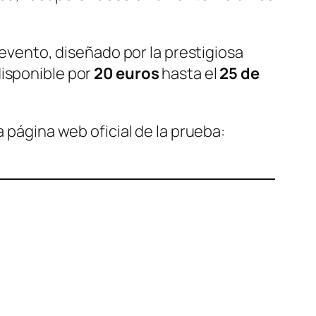
evento, diseñado por la prestigiosa
disponible por
20 euros
hasta el
25 de
a página web oficial de la prueba: