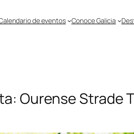
Calendario de eventos
Conoce Galicia
Des
ta: Ourense Strade T