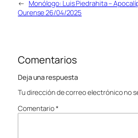
←
Monólogo: Luis Piedrahita – Apocal
Ourense 26/04/2025
Comentarios
Deja una respuesta
Tu dirección de correo electrónico no s
Comentario
*