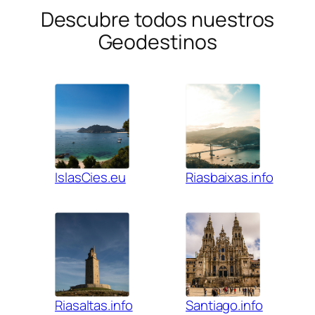
Descubre todos nuestros
Geodestinos
IslasCies.eu
Riasbaixas.info
Riasaltas.info
Santiago.info