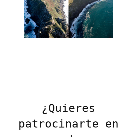
¿Quieres
patrocinarte en