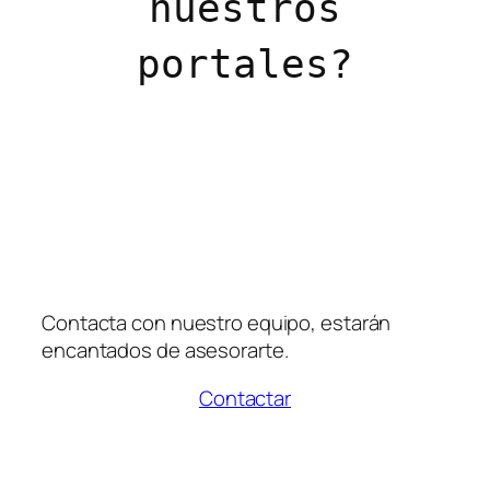
nuestros
portales?
Contacta con nuestro equipo, estarán
encantados de asesorarte.
Contactar