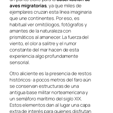
aves migratorias
, ya que miles de
ejemplares cruzan esta línea imaginaria
que une continentes. Por eso, es
habitual ver ornitólogos, fotógrafos y
amantes de la naturaleza con
prismáticos al amanecer. La fuerza del
viento, el olor a salitre y el rumor
constante del mar hacen de esta
experiencia algo profundamente
sensorial.
Otro aliciente es la presencia de restos
históricos: a pocos metros del faro aún
se conservan estructuras de una
antigua base militar norteamericana y
un semáforo marítimo del siglo XIX.
Estos elementos dan al lugar una capa
extra de interés para quienes disfrutan