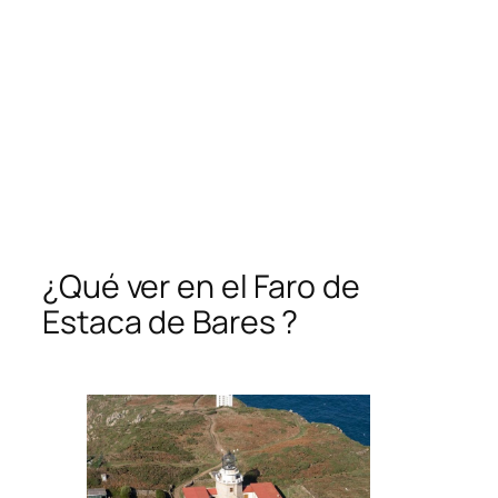
¿Qué ver en el Faro de
Estaca de Bares ?