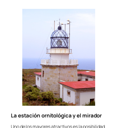
La estación ornitológica y el mirador
Uno de los mayores atractivos es la posibilidad