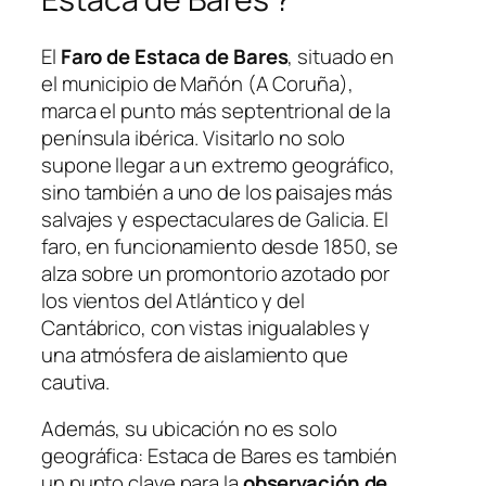
El
Faro de Estaca de Bares
, situado en
el municipio de Mañón (A Coruña),
marca el punto más septentrional de la
península ibérica. Visitarlo no solo
supone llegar a un extremo geográfico,
sino también a uno de los paisajes más
salvajes y espectaculares de Galicia. El
faro, en funcionamiento desde 1850, se
alza sobre un promontorio azotado por
los vientos del Atlántico y del
Cantábrico, con vistas inigualables y
una atmósfera de aislamiento que
cautiva.
Además, su ubicación no es solo
geográfica: Estaca de Bares es también
un punto clave para la
observación de