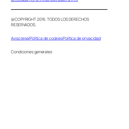
@COPYRIGHT 2016. TODOS LOS DERECHOS
RESERVADOS.
Aviso legal
Política de cookies
Política de privacidad
Condiciones generales