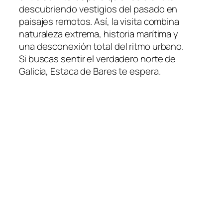
descubriendo vestigios del pasado en
paisajes remotos. Así, la visita combina
naturaleza extrema, historia marítima y
una desconexión total del ritmo urbano.
Si buscas sentir el verdadero norte de
Galicia, Estaca de Bares te espera.