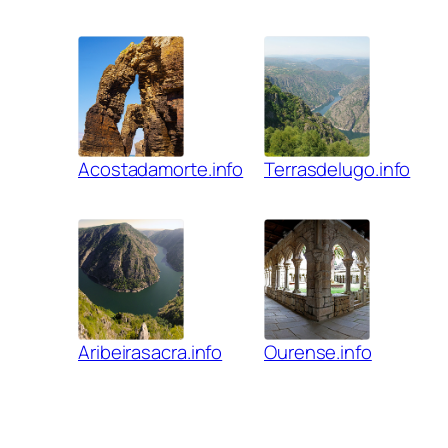
Acostadamorte.info
Terrasdelugo.info
Aribeirasacra.info
Ourense.info