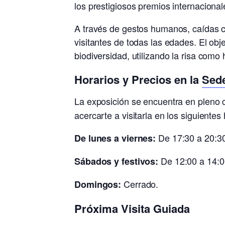
los prestigiosos premios internaciona
A través de gestos humanos, caídas c
visitantes de todas las edades. El ob
biodiversidad, utilizando la risa como
Horarios y Precios en la
Sed
La exposición se encuentra en pleno c
acercarte a visitarla en los siguientes 
De 17:30 a 20:30
De lunes a viernes:
De 12:00 a 14:00
Sábados y festivos:
Cerrado.
Domingos:
Próxima Visita Guiada