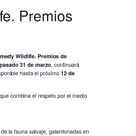
ife. Premios
medy Wildlife. Premios de
, continuará
pasado 31 de marzo
sponible hasta el próximo
12 de
e que combina el respeto por el medio
 de la fauna salvaje, galardonadas en