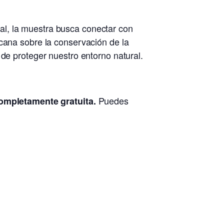
al, la muestra busca conectar con
rcana sobre la conservación de la
 de proteger nuestro entorno natural.
Puedes
ompletamente gratuita.