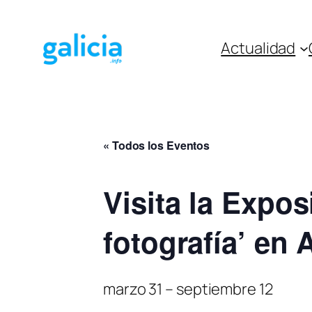
Actualidad
« Todos los Eventos
Visita la Expo
fotografía’ en
marzo 31
–
septiembre 12