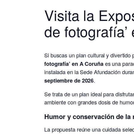
Visita la Exp
de fotografía
Si buscas un plan cultural y divertido
es una parad
fotografía’ en A Coruña
instalada en la Sede Afundación dura
.
septiembre de 2026
Se trata de un plan ideal para disfrut
ambiente con grandes dosis de humor
Humor y conservación de la 
La propuesta reúne una cuidada selec