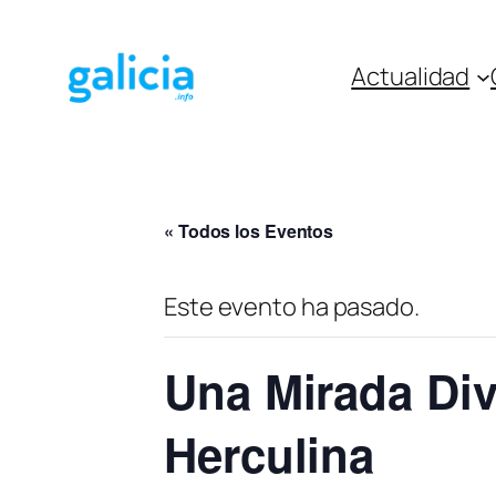
Actualidad
« Todos los Eventos
Este evento ha pasado.
Una Mirada Div
Herculina