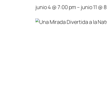
junio 4 @ 7:00 pm
–
junio 11 @ 