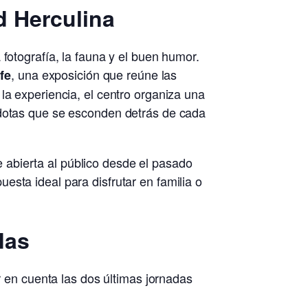
d Herculina
fotografía, la fauna y el buen humor.
, una exposición que reúne las
fe
la experiencia, el centro organiza una
écdotas que se esconden detrás de cada
 abierta al público desde el pasado
uesta ideal para disfrutar en familia o
das
r en cuenta las dos últimas jornadas