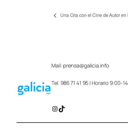
Una Cita con el Cine de Autor en
Mail:
prensa@galicia.info
Tel. 986 71 41 95 | Horario 9:00-1
Instagram
TikTok