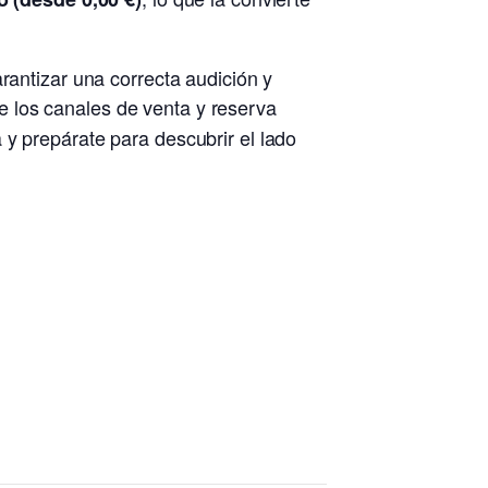
rantizar una correcta audición y
e los canales de venta y reserva
 y prepárate para descubrir el lado