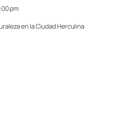
8:00 pm