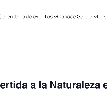
Calendario de eventos
Conoce Galicia
Des
ertida a la Naturaleza 