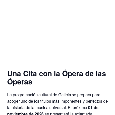
Una Cita con la Ópera de las
Óperas
La programación cultural de Galicia se prepara para
acoger uno de los títulos más imponentes y perfectos de
la historia de la música universal. El próximo
01 de
noviembre de 2026
se presentará la aclamada