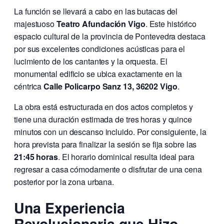
La función se llevará a cabo en las butacas del
majestuoso
Teatro Afundación Vigo
. Este histórico
espacio cultural de la provincia de Pontevedra destaca
por sus excelentes condiciones acústicas para el
lucimiento de los cantantes y la orquesta. El
monumental edificio se ubica exactamente en la
céntrica
Calle Policarpo Sanz 13, 36202 Vigo
.
La obra está estructurada en dos actos completos y
tiene una duración estimada de tres horas y quince
minutos con un descanso incluido. Por consiguiente, la
hora prevista para finalizar la sesión se fija sobre las
21:45 horas
. El horario dominical resulta ideal para
regresar a casa cómodamente o disfrutar de una cena
posterior por la zona urbana.
Una Experiencia
Revolucionaria que Hizo