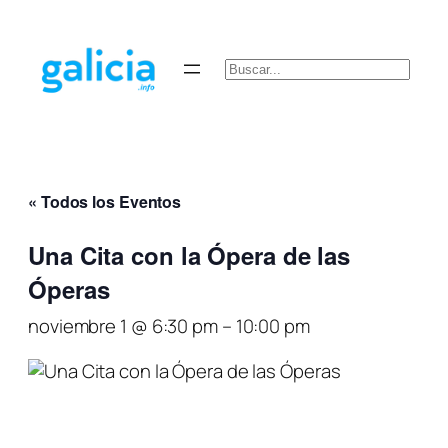
Buscar
« Todos los Eventos
Una Cita con la Ópera de las
Óperas
noviembre 1 @ 6:30 pm
–
10:00 pm