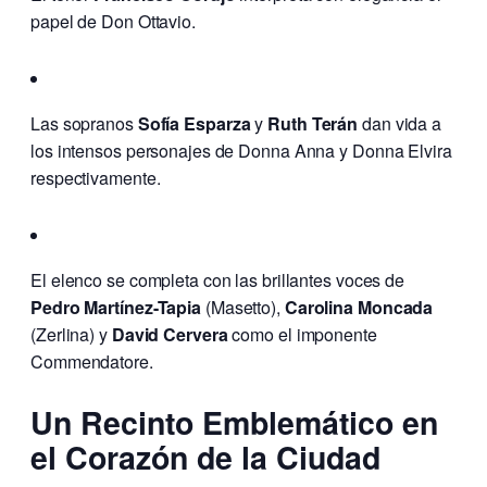
papel de Don Ottavio.
Las sopranos
Sofía Esparza
y
Ruth Terán
dan vida a
los intensos personajes de Donna Anna y Donna Elvira
respectivamente.
El elenco se completa con las brillantes voces de
Pedro Martínez-Tapia
(Masetto),
Carolina Moncada
(Zerlina) y
David Cervera
como el imponente
Commendatore.
Un Recinto Emblemático en
el Corazón de la Ciudad