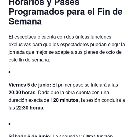
Horarios y Pases
Programados para el Fin de
Semana
El espectáculo cuenta con dos únicas funciones
exclusivas para que los espectadores puedan elegir la
jornada que mejor se adapte a sus planes de ocio de
este fin de semana:
Viernes 5 de junio:
El primer pase se iniciará a las
20:30 horas
. Dado que la obra cuenta con una
duración exacta de
120 minutos
, la sesión concluirá a
las
22:30 horas
.
Sábado 6 de junio:
La segunda y última función