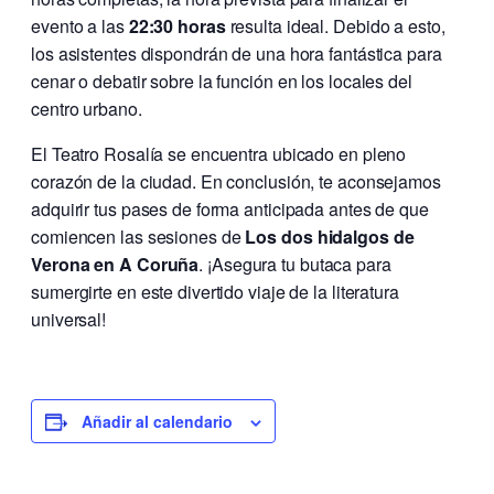
evento a las
22:30 horas
resulta ideal. Debido a esto,
los asistentes dispondrán de una hora fantástica para
cenar o debatir sobre la función en los locales del
centro urbano.
El Teatro Rosalía se encuentra ubicado en pleno
corazón de la ciudad. En conclusión, te aconsejamos
adquirir tus pases de forma anticipada antes de que
comiencen las sesiones de
Los dos hidalgos de
Verona en A Coruña
. ¡Asegura tu butaca para
sumergirte en este divertido viaje de la literatura
universal!
Añadir al calendario