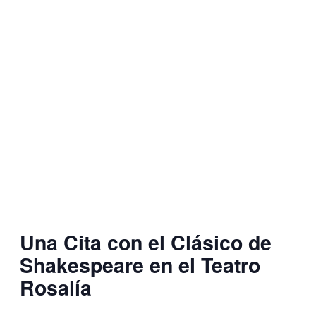
Una Cita con el Clásico de
Shakespeare en el Teatro
Rosalía