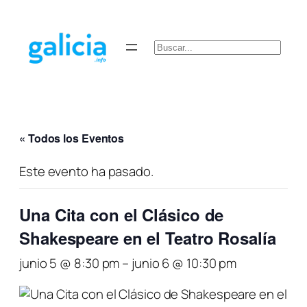
Buscar
« Todos los Eventos
Este evento ha pasado.
Una Cita con el Clásico de
Shakespeare en el Teatro Rosalía
junio 5 @ 8:30 pm
–
junio 6 @ 10:30 pm