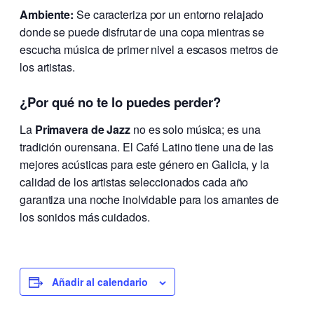
Ambiente:
Se caracteriza por un entorno relajado
donde se puede disfrutar de una copa mientras se
escucha música de primer nivel a escasos metros de
los artistas.
¿Por qué no te lo puedes perder?
La
Primavera de Jazz
no es solo música; es una
tradición ourensana. El Café Latino tiene una de las
mejores acústicas para este género en Galicia, y la
calidad de los artistas seleccionados cada año
garantiza una noche inolvidable para los amantes de
los sonidos más cuidados.
Añadir al calendario