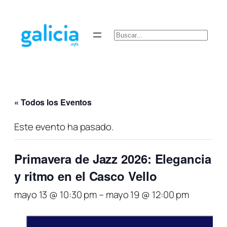
Buscar
« Todos los Eventos
Este evento ha pasado.
Primavera de Jazz 2026: Elegancia
y ritmo en el Casco Vello
mayo 13 @ 10:30 pm
–
mayo 19 @ 12:00 pm