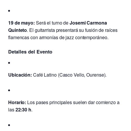
19 de mayo:
Será el turno de
Josemi Carmona
Quinteto
. El guitarrista presentará su fusión de raíces
flamencas con armonías de jazz contemporáneo.
Detalles del Evento
Ubicación:
Café Latino (Casco Vello, Ourense).
Horario:
Los pases principales suelen dar comienzo a
las
22:30 h
.