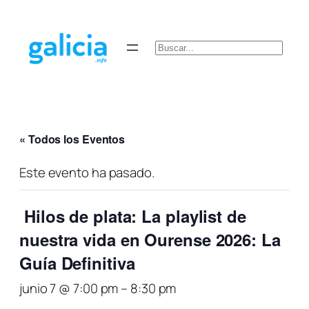
Buscar
« Todos los Eventos
Este evento ha pasado.
Hilos de plata: La playlist de
nuestra vida en Ourense 2026: La
Guía Definitiva
junio 7 @ 7:00 pm
–
8:30 pm