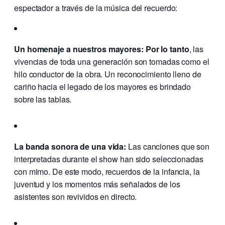
espectador a través de la música del recuerdo:
Un homenaje a nuestros mayores:
Por lo tanto
, las
vivencias de toda una generación son tomadas como el
hilo conductor de la obra. Un reconocimiento lleno de
cariño hacia el legado de los mayores es brindado
sobre las tablas.
La banda sonora de una vida:
Las canciones que son
interpretadas durante el show han sido seleccionadas
con mimo. De este modo, recuerdos de la infancia, la
juventud y los momentos más señalados de los
asistentes son revividos en directo.