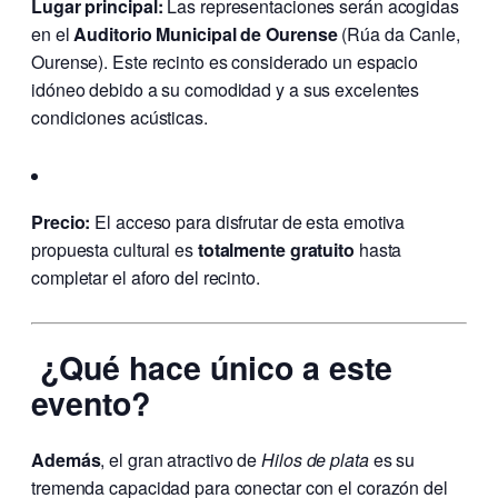
Lugar principal:
Las representaciones serán acogidas
en el
Auditorio Municipal de Ourense
(Rúa da Canle,
Ourense). Este recinto es considerado un espacio
idóneo debido a su comodidad y a sus excelentes
condiciones acústicas.
Precio:
El acceso para disfrutar de esta emotiva
propuesta cultural es
totalmente gratuito
hasta
completar el aforo del recinto.
¿Qué hace único a este
evento?
Además
, el gran atractivo de
Hilos de plata
es su
tremenda capacidad para conectar con el corazón del