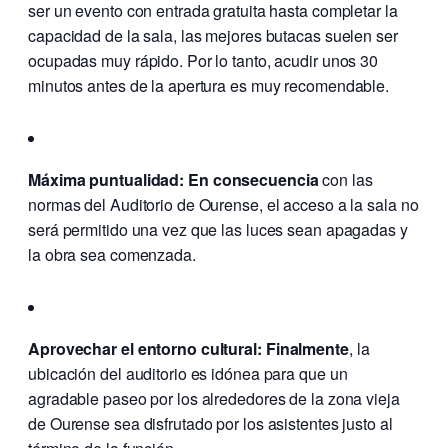
ser un evento con entrada gratuita hasta completar la
capacidad de la sala, las mejores butacas suelen ser
ocupadas muy rápido. Por lo tanto, acudir unos 30
minutos antes de la apertura es muy recomendable.
Máxima puntualidad:
En consecuencia
con las
normas del Auditorio de Ourense, el acceso a la sala no
será permitido una vez que las luces sean apagadas y
la obra sea comenzada.
Aprovechar el entorno cultural:
Finalmente
, la
ubicación del auditorio es idónea para que un
agradable paseo por los alrededores de la zona vieja
de Ourense sea disfrutado por los asistentes justo al