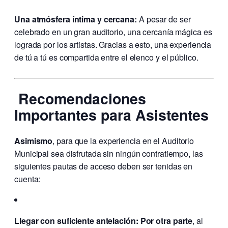
Una atmósfera íntima y cercana:
A pesar de ser
celebrado en un gran auditorio, una cercanía mágica es
lograda por los artistas. Gracias a esto, una experiencia
de tú a tú es compartida entre el elenco y el público.
Recomendaciones
Importantes para Asistentes
Asimismo
, para que la experiencia en el Auditorio
Municipal sea disfrutada sin ningún contratiempo, las
siguientes pautas de acceso deben ser tenidas en
cuenta:
Llegar con suficiente antelación:
Por otra parte
, al