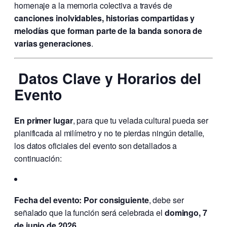
homenaje a la memoria colectiva a través de
canciones inolvidables, historias compartidas y
melodías que forman parte de la banda sonora de
varias generaciones
.
Datos Clave y Horarios del
Evento
En primer lugar
, para que tu velada cultural pueda ser
planificada al milímetro y no te pierdas ningún detalle,
los datos oficiales del evento son detallados a
continuación:
Fecha del evento:
Por consiguiente
, debe ser
señalado que la función será celebrada el
domingo, 7
de junio de 2026
.