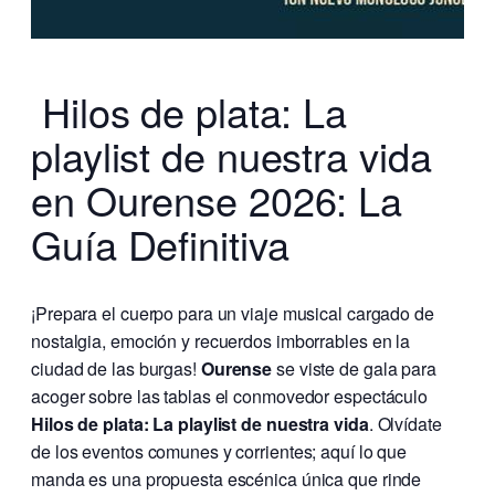
Hilos de plata: La
playlist de nuestra vida
en Ourense 2026: La
Guía Definitiva
¡Prepara el cuerpo para un viaje musical cargado de
nostalgia, emoción y recuerdos imborrables en la
ciudad de las burgas!
Ourense
se viste de gala para
acoger sobre las tablas el conmovedor espectáculo
Hilos de plata: La playlist de nuestra vida
. Olvídate
de los eventos comunes y corrientes; aquí lo que
manda es una propuesta escénica única que rinde