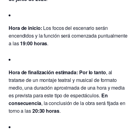
Hora de inicio:
Los focos del escenario serán
encendidos y la función será comenzada puntualmente
a las
19:00 horas
.
Hora de finalización estimada:
Por lo tanto
, al
tratarse de un montaje teatral y musical de formato
medio, una duración aproximada de una hora y media
es prevista para este tipo de espectáculos.
En
consecuencia
, la conclusión de la obra será fijada en
torno a las
20:30 horas
.