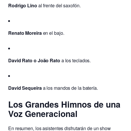
Rodrigo Lino
al frente del saxofón.
Renato Moreira
en el bajo.
David Rato o João Rato
a los teclados.
David Sequeira
a los mandos de la batería.
Los Grandes Himnos de una
Voz Generacional
En resumen, los asistentes disfrutarán de un show