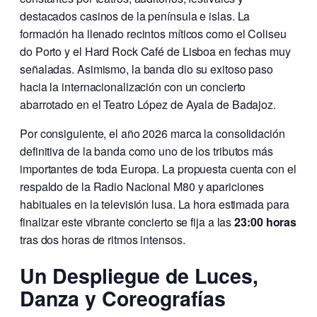
destacados casinos de la península e islas. La
formación ha llenado recintos míticos como el Coliseu
do Porto y el Hard Rock Café de Lisboa en fechas muy
señaladas. Asimismo, la banda dio su exitoso paso
hacia la internacionalización con un concierto
abarrotado en el Teatro López de Ayala de Badajoz.
Por consiguiente, el año 2026 marca la consolidación
definitiva de la banda como uno de los tributos más
importantes de toda Europa. La propuesta cuenta con el
respaldo de la Radio Nacional M80 y apariciones
habituales en la televisión lusa. La hora estimada para
finalizar este vibrante concierto se fija a las
23:00 horas
tras dos horas de ritmos intensos.
Un Despliegue de Luces,
Danza y Coreografías