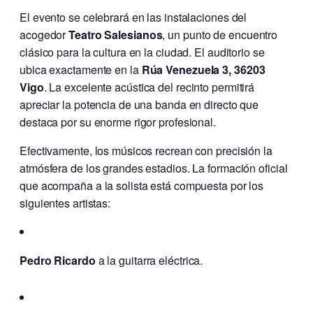
El evento se celebrará en las instalaciones del
acogedor
Teatro Salesianos
, un punto de encuentro
clásico para la cultura en la ciudad. El auditorio se
ubica exactamente en la
Rúa Venezuela 3, 36203
Vigo
. La excelente acústica del recinto permitirá
apreciar la potencia de una banda en directo que
destaca por su enorme rigor profesional.
Efectivamente, los músicos recrean con precisión la
atmósfera de los grandes estadios. La formación oficial
que acompaña a la solista está compuesta por los
siguientes artistas:
Pedro Ricardo
a la guitarra eléctrica.