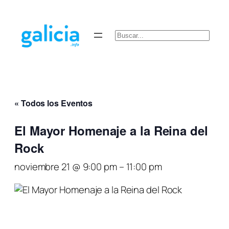
Buscar
« Todos los Eventos
El Mayor Homenaje a la Reina del
Rock
noviembre 21 @ 9:00 pm
–
11:00 pm