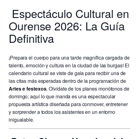
Espectáculo Cultural en
Ourense 2026: La Guía
Definitiva
¡Prepara el cuerpo para una tarde magnífica cargada de
talento, emoción y cultura en la ciudad de las burgas! El
calendario cultural se viste de gala para recibir una de
las citas más esperadas dentro de la programación de
Artes e festexos
. Olvídate de los planes monótonos de
domingo; aquí lo que manda es una espectacular
propuesta artística diseñada para conmover, entretener
y sorprender a todos los asistentes en un entorno
inigualable.