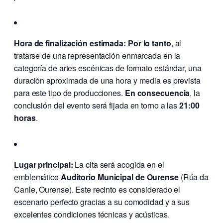
Hora de finalización estimada:
Por lo tanto
, al
tratarse de una representación enmarcada en la
categoría de artes escénicas de formato estándar, una
duración aproximada de una hora y media es prevista
para este tipo de producciones.
En consecuencia
, la
conclusión del evento será fijada en torno a las
21:00
horas
.
Lugar principal:
La cita será acogida en el
emblemático
Auditorio Municipal de Ourense
(Rúa da
Canle, Ourense). Este recinto es considerado el
escenario perfecto gracias a su comodidad y a sus
excelentes condiciones técnicas y acústicas.