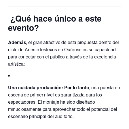
¿Qué hace único a este
evento?
Además
, el gran atractivo de esta propuesta dentro del
ciclo de Artes e festexos en Ourense es su capacidad
para conectar con el público a través de la excelencia
artística:
Una cuidada producción:
Por lo tanto
, una puesta en
escena de primer nivel es garantizada para los
espectadores. El montaje ha sido diseñado
minuciosamente para aprovechar todo el potencial del
escenario principal del auditorio.