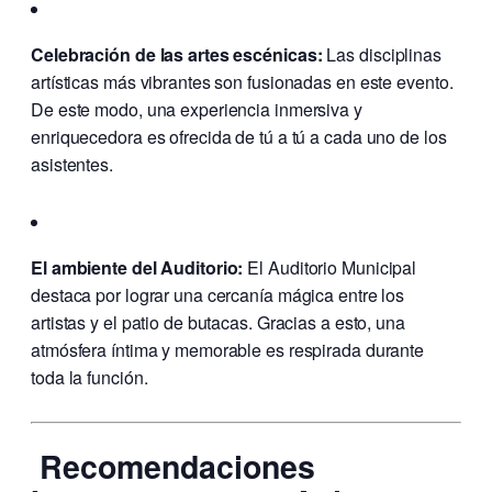
Celebración de las artes escénicas:
Las disciplinas
artísticas más vibrantes son fusionadas en este evento.
De este modo, una experiencia inmersiva y
enriquecedora es ofrecida de tú a tú a cada uno de los
asistentes.
El ambiente del Auditorio:
El Auditorio Municipal
destaca por lograr una cercanía mágica entre los
artistas y el patio de butacas. Gracias a esto, una
atmósfera íntima y memorable es respirada durante
toda la función.
Recomendaciones