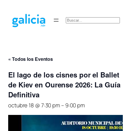
Buscar
« Todos los Eventos
El lago de los cisnes por el Ballet
de Kiev en Ourense 2026: La Guía
Definitiva
octubre 18 @ 7:30 pm
–
9:00 pm