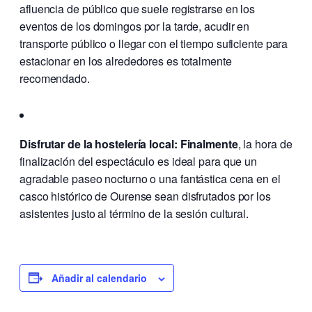
afluencia de público que suele registrarse en los
eventos de los domingos por la tarde, acudir en
transporte público o llegar con el tiempo suficiente para
estacionar en los alrededores es totalmente
recomendado.
Disfrutar de la hostelería local:
Finalmente
, la hora de
finalización del espectáculo es ideal para que un
agradable paseo nocturno o una fantástica cena en el
casco histórico de Ourense sean disfrutados por los
asistentes justo al término de la sesión cultural.
Añadir al calendario