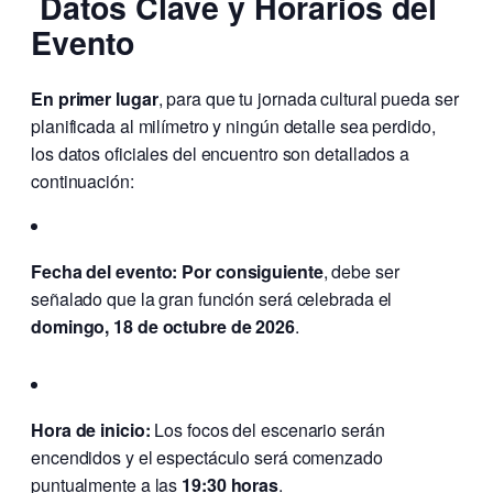
Datos Clave y Horarios del
Evento
En primer lugar
, para que tu jornada cultural pueda ser
planificada al milímetro y ningún detalle sea perdido,
los datos oficiales del encuentro son detallados a
continuación:
Fecha del evento:
Por consiguiente
, debe ser
señalado que la gran función será celebrada el
domingo, 18 de octubre de 2026
.
Hora de inicio:
Los focos del escenario serán
encendidos y el espectáculo será comenzado
puntualmente a las
19:30 horas
.