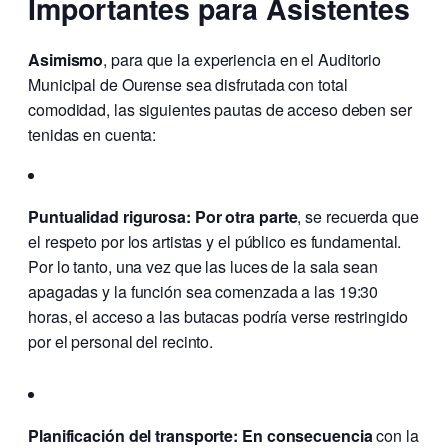
Importantes para Asistentes
Asimismo
, para que la experiencia en el Auditorio
Municipal de Ourense sea disfrutada con total
comodidad, las siguientes pautas de acceso deben ser
tenidas en cuenta:
Puntualidad rigurosa:
Por otra parte
, se recuerda que
el respeto por los artistas y el público es fundamental.
Por lo tanto, una vez que las luces de la sala sean
apagadas y la función sea comenzada a las 19:30
horas, el acceso a las butacas podría verse restringido
por el personal del recinto.
Planificación del transporte:
En consecuencia
con la