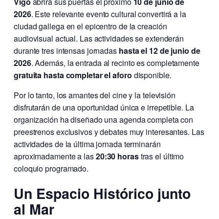
Vigo
abrirá sus puertas el próximo
10 de junio de
2026
. Este relevante evento cultural convertirá a la
ciudad gallega en el epicentro de la creación
audiovisual actual. Las actividades se extenderán
durante tres intensas jornadas
hasta el 12 de junio de
2026
. Además, la entrada al recinto es completamente
gratuita hasta completar el aforo
disponible.
Por lo tanto, los amantes del cine y la televisión
disfrutarán de una oportunidad única e irrepetible. La
organización ha diseñado una agenda completa con
preestrenos exclusivos y debates muy interesantes. Las
actividades de la última jornada terminarán
aproximadamente a las
20:30 horas
tras el último
coloquio programado.
Un Espacio Histórico junto
al Mar