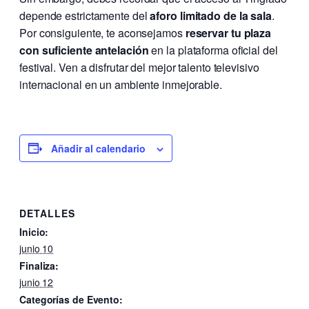
depende estrictamente del
aforo limitado de la sala
.
Por consiguiente, te aconsejamos
reservar tu plaza
con suficiente antelación
en la plataforma oficial del
festival. Ven a disfrutar del mejor talento televisivo
internacional en un ambiente inmejorable.
Añadir al calendario
DETALLES
Inicio:
junio 10
Finaliza:
junio 12
Categorías de Evento: