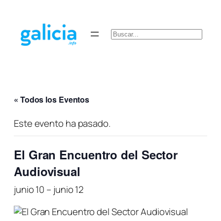
Buscar
« Todos los Eventos
Este evento ha pasado.
El Gran Encuentro del Sector
Audiovisual
junio 10
–
junio 12