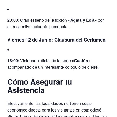
20:00:
Gran estreno de la ficción
«Ágata y Lola»
con
su respectivo coloquio presencial.
Viernes 12 de Junio: Clausura del Certamen
18:00:
Visionado oficial de la serie
«Gastón»
acompañado de un interesante coloquio de cierre.
Cómo Asegurar tu
Asistencia
Efectivamente, las localidades no tienen coste
económico directo para los visitantes en esta edición.
Sin embargo, debes recordar que el acceso al Tinglado