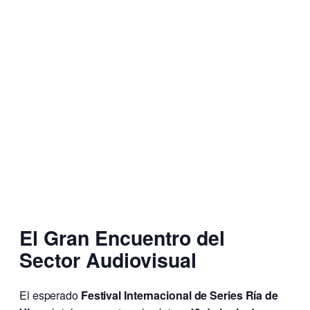
El Gran Encuentro del
Sector Audiovisual
El esperado
Festival Internacional de Series Ría de