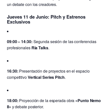
un debate con los creadores.
Jueves 11 de Junio: Pitch y Estrenos
Exclusivos
09:00 – 14:30:
Segunda sesión de las conferencias
profesionales
Ría Talks
.
16:30:
Presentación de proyectos en el espacio
competitivo
Vertical Series Pitch
.
18:00:
Proyección de la esperada obra
«Punto Nemo
II»
y debate posterior.