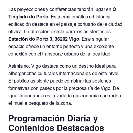
Las proyecciones y conferencias tendrán lugar en
O
Tinglado do Porto
. Esta emblemática e histórica
edificación destaca en el paisaje portuario de la ciudad
olívica. La dirección exacta para los asistentes es
Estación do Porto 3, 36202 Vigo
. Este singular
espacio ofrece un entorno perfecto y una excelente
conexión con el transporte urbano de la localidad.
Asimismo, Vigo destaca como un destino ideal para
albergar citas culturales internacionales de este nivel.
El público asistente puede combinar las sesiones
formativas con paseos por la preciosa ría de Vigo. De
igual importancia es la variada gastronomía que rodea
el muelle pesquero de la zona.
Programación Diaria y
Contenidos Destacados