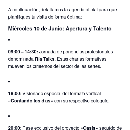
A continuación, detallamos la agenda oficial para que
planifiques tu visita de forma óptima:
Miércoles 10 de Junio: Apertura y Talento
09:00 – 14:30:
Jornada de ponencias profesionales
denominada
Ría Talks
. Estas charlas formativas
mueven los cimientos del sector de las series.
18:00:
Visionado especial del formato vertical
«Contando los días»
con su respectivo coloquio.
20:00:
Pase exclusivo del proyecto
«Oasis»
seguido de