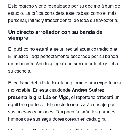
Este regreso viene respaldado por su décimo álbum de
estudio. La crítica considera este trabajo como el más
personal, íntimo y trascendental de toda su trayectoria.
Un directo arrollador con su banda de
siempre
El público no estará ante un recital acústico tradicional.
El músico llega perfectamente escoltado por su banda
de cabecera. Así desplegará un sonido potente y fiel a
su esencia.
El carisma del artista ferrolano promete una experiencia
inolvidable. En esta cita donde
Andrés Suárez
presenta la gira Lúa en Vigo
, el repertorio ofrecerá un
equilibrio perfecto. El concierto realizará un viaje por
sus nuevas canciones. Tampoco faltarán los grandes
himnos que sus seguidores corean en cada gira.