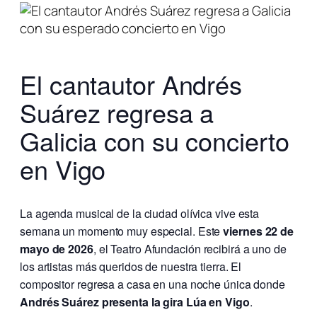
El cantautor Andrés
Suárez regresa a
Galicia con su concierto
en Vigo
La agenda musical de la ciudad olívica vive esta
semana un momento muy especial. Este
viernes 22 de
mayo de 2026
, el Teatro Afundación recibirá a uno de
los artistas más queridos de nuestra tierra. El
compositor regresa a casa en una noche única donde
Andrés Suárez presenta la gira Lúa en Vigo
.