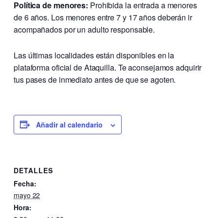
Política de menores:
Prohibida la entrada a menores
de 6 años. Los menores entre 7 y 17 años deberán ir
acompañados por un adulto responsable.
Las últimas localidades están disponibles en la
plataforma oficial de Ataquilla. Te aconsejamos adquirir
tus pases de inmediato antes de que se agoten.
Añadir al calendario
DETALLES
Fecha:
mayo 22
Hora: