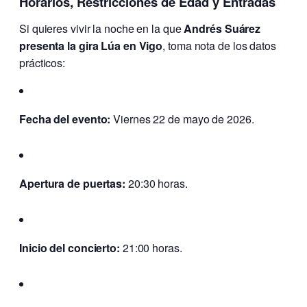
Horarios, Restricciones de Edad y Entradas
Si quieres vivir la noche en la que
Andrés Suárez
presenta la gira Lúa en Vigo
, toma nota de los datos
prácticos:
Fecha del evento:
Viernes 22 de mayo de 2026.
Apertura de puertas:
20:30 horas.
Inicio del concierto:
21:00 horas.