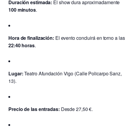
Duración estimada:
El show dura aproximadamente
100 minutos
.
Hora de finalización:
El evento concluirá en torno a las
22:40 horas
.
Lugar:
Teatro Afundación Vigo (Calle Policarpo Sanz,
13).
Precio de las entradas:
Desde 27,50 €.