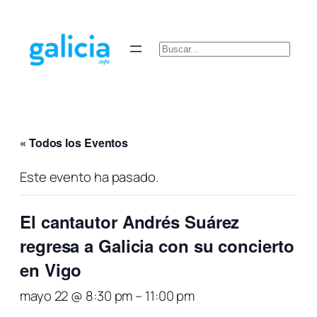
Buscar
« Todos los Eventos
Este evento ha pasado.
El cantautor Andrés Suárez
regresa a Galicia con su concierto
en Vigo
mayo 22 @ 8:30 pm
–
11:00 pm