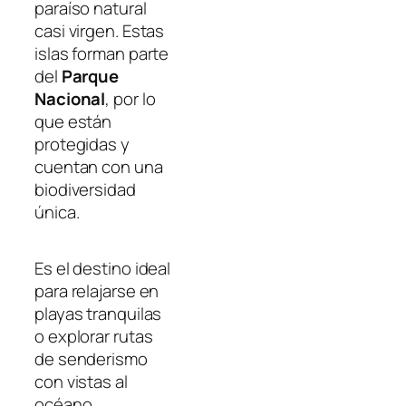
paraíso natural
casi virgen. Estas
islas forman parte
del
Parque
Nacional
, por lo
que están
protegidas y
cuentan con una
biodiversidad
única.
Es el destino ideal
para relajarse en
playas tranquilas
o explorar rutas
de senderismo
con vistas al
océano.