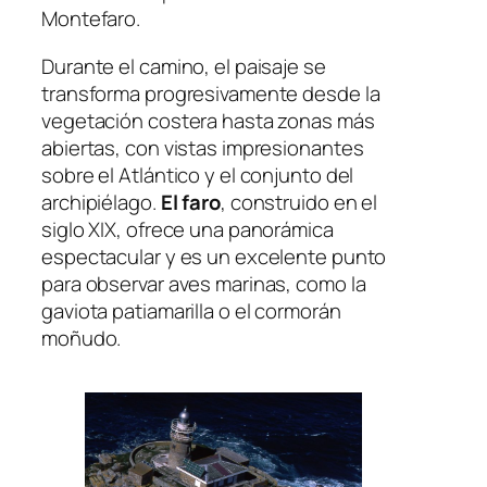
Montefaro.
Durante el camino, el paisaje se
transforma progresivamente desde la
vegetación costera hasta zonas más
abiertas, con vistas impresionantes
sobre el Atlántico y el conjunto del
archipiélago.
El faro
, construido en el
siglo XIX, ofrece una panorámica
espectacular y es un excelente punto
para observar aves marinas, como la
gaviota patiamarilla o el cormorán
moñudo.