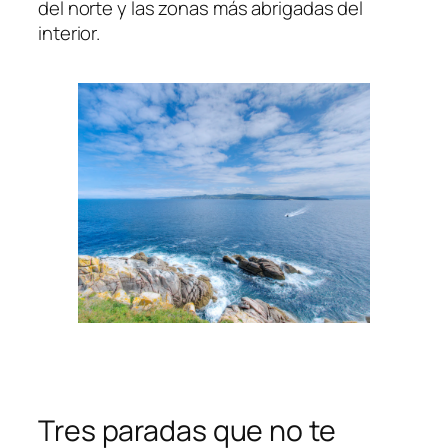
del norte y las zonas más abrigadas del
interior.
Tres paradas que no te