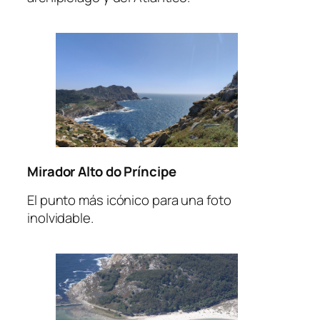
Mirador Alto do Príncipe
El punto más icónico para una foto
inolvidable.