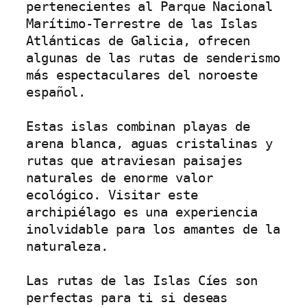
pertenecientes al Parque Nacional 
Marítimo-Terrestre de las Islas 
Atlánticas de Galicia, ofrecen 
algunas de las rutas de senderismo 
más espectaculares del noroeste 
español.

Estas islas combinan playas de 
arena blanca, aguas cristalinas y 
rutas que atraviesan paisajes 
naturales de enorme valor 
ecológico. Visitar este 
archipiélago es una experiencia 
inolvidable para los amantes de la 
naturaleza.

Las rutas de las Islas Cíes son 
perfectas para ti si deseas 