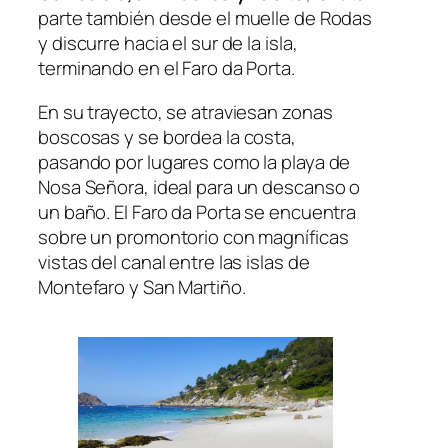
parte también desde el muelle de Rodas
y discurre hacia el sur de la isla,
terminando en el Faro da Porta.
En su trayecto, se atraviesan zonas
boscosas y se bordea la costa,
pasando por lugares como la playa de
Nosa Señora, ideal para un descanso o
un baño. El Faro da Porta se encuentra
sobre un promontorio con magníficas
vistas del canal entre las islas de
Montefaro y San Martiño.