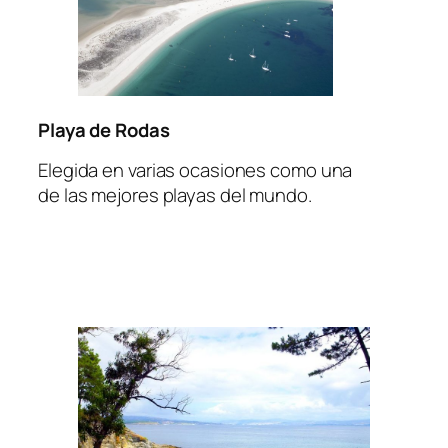
Playa de Rodas
Elegida en varias ocasiones como una
de las mejores playas del mundo.