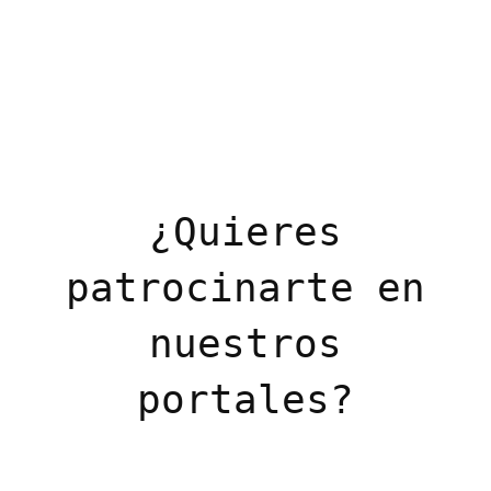
¿Quieres
patrocinarte en
nuestros
portales?