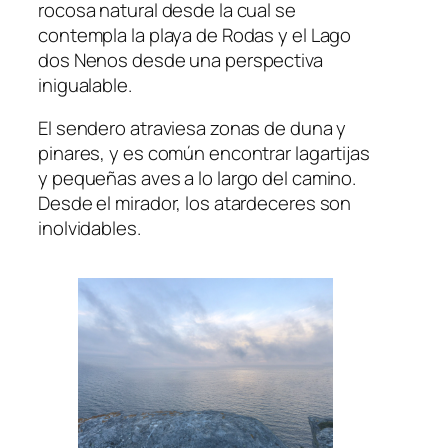
rocosa natural desde la cual se
contempla la playa de Rodas y el Lago
dos Nenos desde una perspectiva
inigualable.
El sendero atraviesa zonas de duna y
pinares, y es común encontrar lagartijas
y pequeñas aves a lo largo del camino.
Desde el mirador, los atardeceres son
inolvidables.