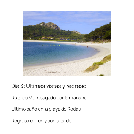
Día 3: Últimas vistas y regreso
Ruta do Monteagudo por la mañana
Último baño en la playa de Rodas
Regreso en ferry por la tarde