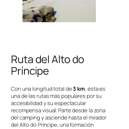
Ruta del Alto do
Príncipe
Con una longitud total de
3 km
, esta es
una de las rutas más populares por su
accesibilidad y su espectacular
recompensa visual. Parte desde la zona
del camping y asciende hasta el mirador
del Alto do Príncipe, una formación