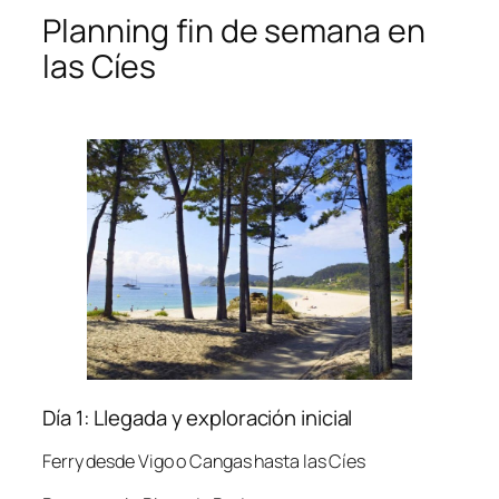
Planning fin de semana en
las Cíes
Día 1: Llegada y exploración inicial
Ferry desde Vigo o Cangas hasta las Cíes