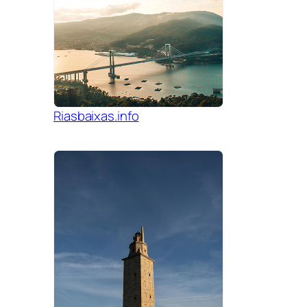
Riasbaixas.info