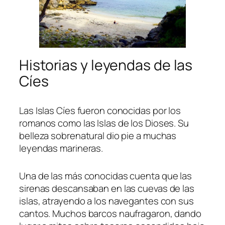
Historias y leyendas de las
Cíes
Las Islas Cíes fueron conocidas por los
romanos como las Islas de los Dioses. Su
belleza sobrenatural dio pie a muchas
leyendas marineras.
Una de las más conocidas cuenta que las
sirenas descansaban en las cuevas de las
islas, atrayendo a los navegantes con sus
cantos. Muchos barcos naufragaron, dando