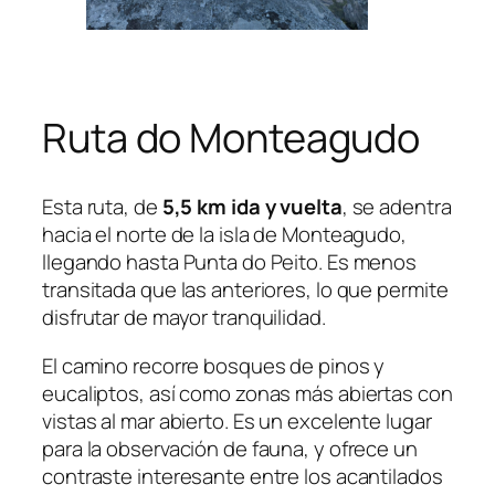
Ruta do Monteagudo
Esta ruta, de
5,5 km ida y vuelta
, se adentra
hacia el norte de la isla de Monteagudo,
llegando hasta Punta do Peito. Es menos
transitada que las anteriores, lo que permite
disfrutar de mayor tranquilidad.
El camino recorre bosques de pinos y
eucaliptos, así como zonas más abiertas con
vistas al mar abierto. Es un excelente lugar
para la observación de fauna, y ofrece un
contraste interesante entre los acantilados