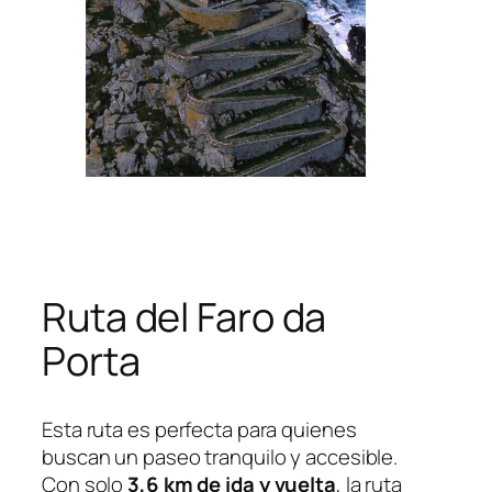
Ruta del Faro da
Porta
Esta ruta es perfecta para quienes
buscan un paseo tranquilo y accesible.
Con solo
3,6 km de ida y vuelta
, la ruta