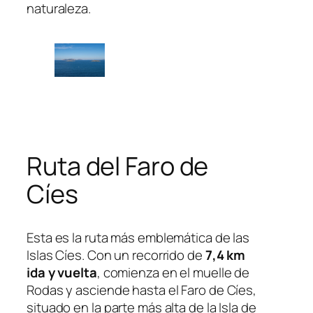
naturaleza.
Ruta del Faro de
Cíes
Esta es la ruta más emblemática de las
Islas Cíes. Con un recorrido de
7,4 km
ida y vuelta
, comienza en el muelle de
Rodas y asciende hasta el Faro de Cíes,
situado en la parte más alta de la Isla de