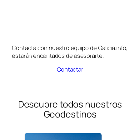
Contacta con nuestro equipo de Galicia.info,
estarán encantados de asesorarte.
Contactar
Descubre todos nuestros
Geodestinos