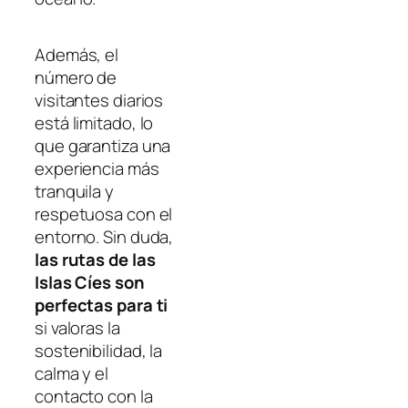
Además, el
número de
visitantes diarios
está limitado, lo
que garantiza una
experiencia más
tranquila y
respetuosa con el
entorno. Sin duda,
las rutas de las
Islas Cíes son
perfectas para ti
si valoras la
sostenibilidad, la
calma y el
contacto con la