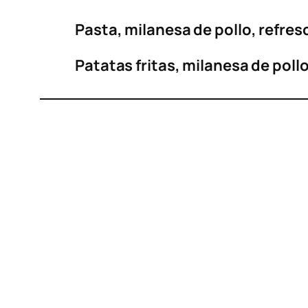
Pasta, milanesa de pollo, refre
Patatas fritas, milanesa de poll