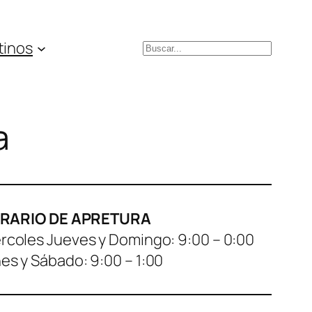
tinos
Buscar
a
RARIO DE APRETURA
rcoles Jueves y Domingo: ​9:00 – 0:00
es y Sábado: 9:00 – 1:00