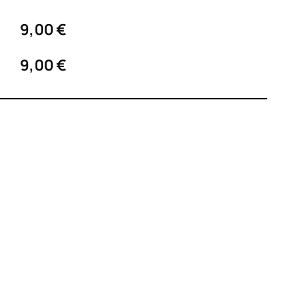
9,00 €
9,00 €​