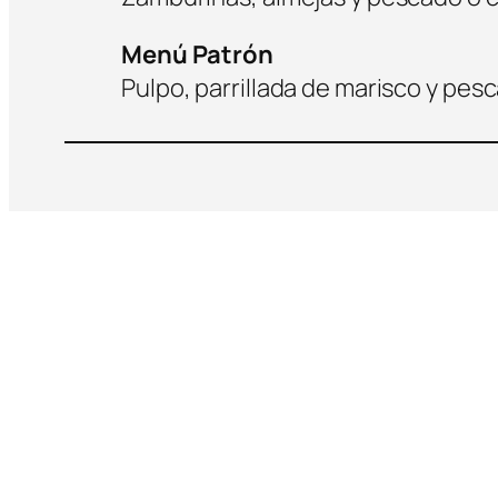
Menú Patrón
Pulpo, parrillada de marisco y pes