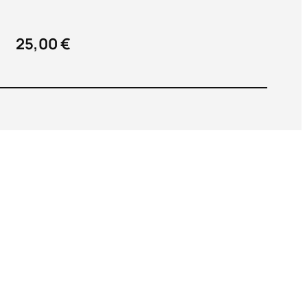
25,00 €