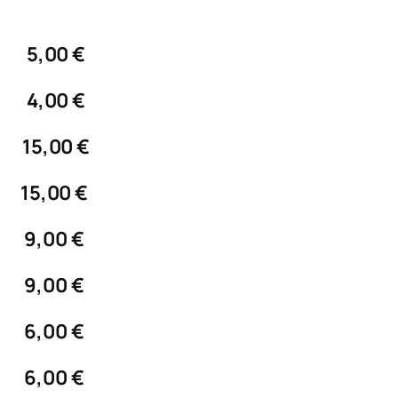
5,00 €
4,00 €
15,00 €
15,00 €
9,00 €
9,00 €
6,00 €
6,00 €