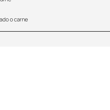
cado o carne