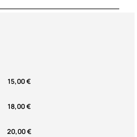
15,00 €
18,00 €
20,00 €