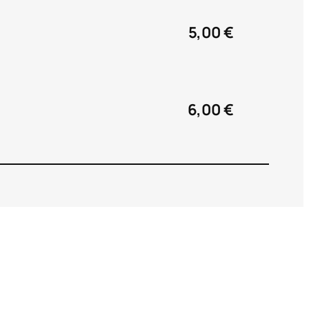
5,00 €
6,00 €