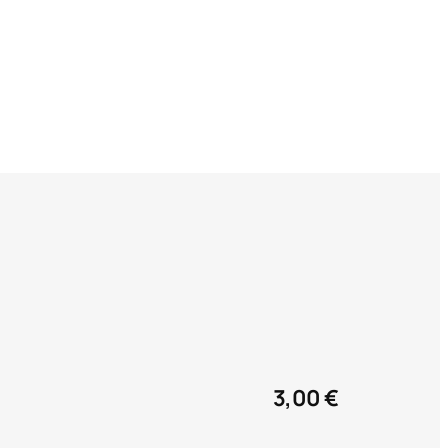
3,00 €