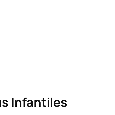
 Infantiles