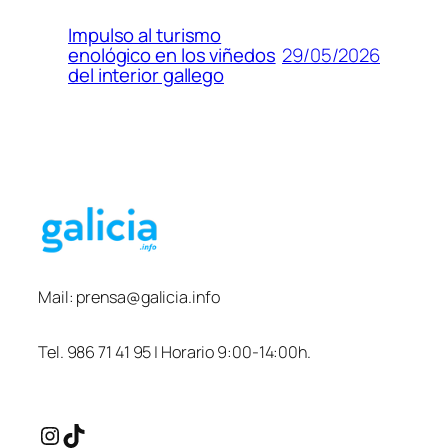
Impulso al turismo
29/05/2026
enológico en los viñedos
del interior gallego
Mail:
prensa@galicia.info
Tel. 986 71 41 95 | Horario 9:00-14:00h.
Instagram
TikTok