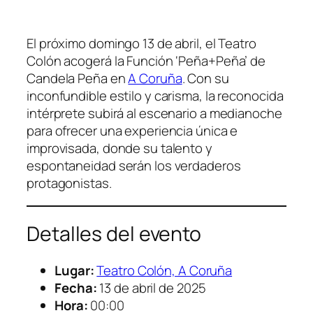
El próximo domingo 13 de abril, el Teatro
Colón acogerá la Función ‘Peña+Peña’ de
Candela Peña en
A Coruña
. Con su
inconfundible estilo y carisma, la reconocida
intérprete subirá al escenario a medianoche
para ofrecer una experiencia única e
improvisada, donde su talento y
espontaneidad serán los verdaderos
protagonistas.
Detalles del evento
Lugar:
Teatro Colón, A Coruña
Fecha:
13 de abril de 2025
Hora:
00:00