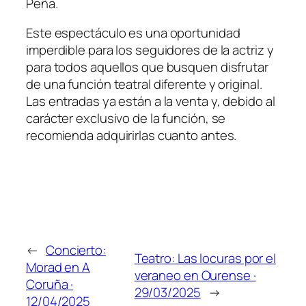
Peña.
Este espectáculo es una oportunidad
imperdible para los seguidores de la actriz y
para todos aquellos que busquen disfrutar
de una función teatral diferente y original.
Las entradas ya están a la venta y, debido al
carácter exclusivo de la función, se
recomienda adquirirlas cuanto antes.
←
Concierto:
Teatro: Las locuras por el
Morad en A
veraneo en Ourense ·
Coruña ·
29/03/2025
→
12/04/2025