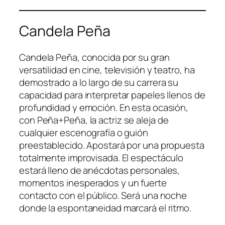
Candela Peña
Candela Peña, conocida por su gran
versatilidad en cine, televisión y teatro, ha
demostrado a lo largo de su carrera su
capacidad para interpretar papeles llenos de
profundidad y emoción. En esta ocasión,
con
Peña+Peña
, la actriz se aleja de
cualquier escenografía o guión
preestablecido. Apostará por una propuesta
totalmente improvisada. El espectáculo
estará lleno de anécdotas personales,
momentos inesperados y un fuerte
contacto con el público. Será una noche
donde la espontaneidad marcará el ritmo.