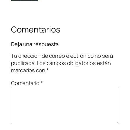
Comentarios
Deja una respuesta
Tu dirección de correo electrónico no será
publicada.
Los campos obligatorios están
marcados con
*
Comentario
*