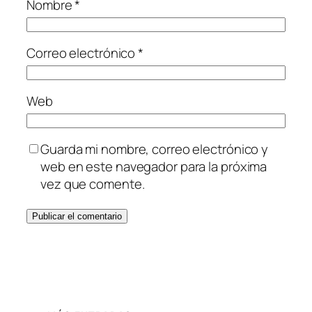
Nombre
*
Correo electrónico
*
Web
Guarda mi nombre, correo electrónico y
web en este navegador para la próxima
vez que comente.