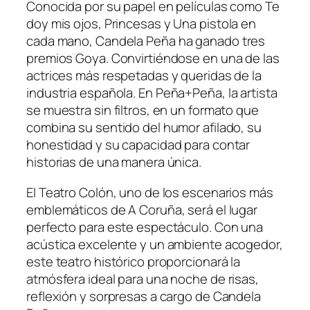
Conocida por su papel en películas como
Te
doy mis ojos
,
Princesas
y
Una pistola en
cada mano
, Candela Peña ha ganado tres
premios Goya. Convirtiéndose en una de las
actrices más respetadas y queridas de la
industria española. En
Peña+Peña
, la artista
se muestra sin filtros, en un formato que
combina su sentido del humor afilado, su
honestidad y su capacidad para contar
historias de una manera única.
El Teatro Colón, uno de los escenarios más
emblemáticos de A Coruña, será el lugar
perfecto para este espectáculo. Con una
acústica excelente y un ambiente acogedor,
este teatro histórico proporcionará la
atmósfera ideal para una noche de risas,
reflexión y sorpresas a cargo de Candela