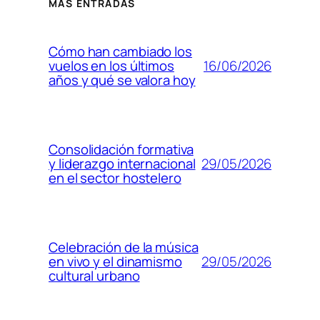
MÁS ENTRADAS
Cómo han cambiado los
16/06/2026
vuelos en los últimos
años y qué se valora hoy
Consolidación formativa
29/05/2026
y liderazgo internacional
en el sector hostelero
Celebración de la música
29/05/2026
en vivo y el dinamismo
cultural urbano