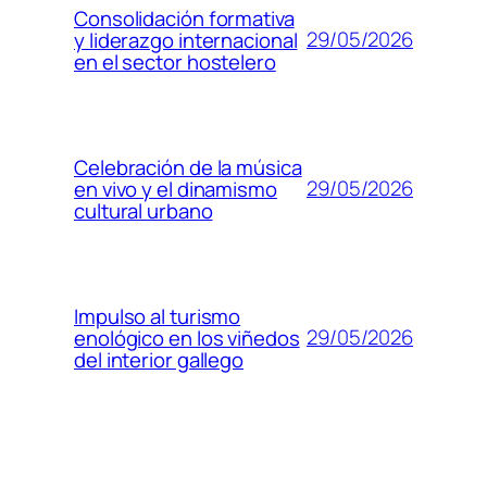
Consolidación formativa
29/05/2026
y liderazgo internacional
en el sector hostelero
Celebración de la música
29/05/2026
en vivo y el dinamismo
cultural urbano
Impulso al turismo
29/05/2026
enológico en los viñedos
del interior gallego