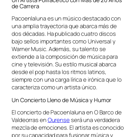
de Carrera
Pacoenlaluna es un músico destacado con
una amplia trayectoria que abarca más de
dos décadas. Ha publicado cuatro discos
bajo sellos importantes como Universal y
Warner Music. Además, su talento se
extiende a la composición de música para
cine y televisión. Su estilo musical abarca
desde el pop hasta los ritmos latinos,
siempre con una carga lírica e irónica que lo
caracteriza como un artista único.
Un Concierto Lleno de Música y Humor
El concierto de Pacoenlaluna en O Barco de
Valdeorras en
Ourense
será una verdadera
mezcla de emociones. El artista es conocido
por su capacidad para fusionar música y