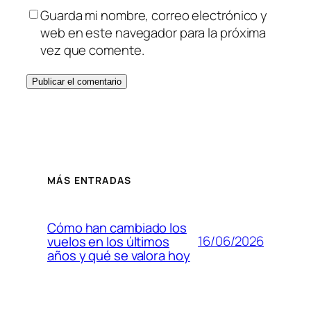
Guarda mi nombre, correo electrónico y
web en este navegador para la próxima
vez que comente.
MÁS ENTRADAS
Cómo han cambiado los
16/06/2026
vuelos en los últimos
años y qué se valora hoy