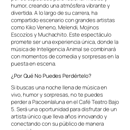
humor, creando una atmósfera vibrante y
divertida. A lo largo de su carrera, ha
compartido escenario con grandes artistas
como Kiko Veneno, Melendi, Mojinos
Escozíos y Muchachito. Este espectáculo
promete ser una experiencia única, donde la
música de
Inteligencia Animal
se combinará
con momentos de comedia y sorpresas en la
puesta en escena.
¿Por Qué No Puedes Perdértelo?
Si buscas una noche llena de música en
vivo, humor y sorpresas, no te puedes
perder a Pacoenlaluna en el Café Teatro Bajo
5. Será una oportunidad para disfrutar de un
artista único que lleva años innovando y
conectando con su público de manera