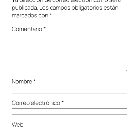
publicada.
Los campos obligatorios están
marcados con
*
Comentario
*
Nombre
*
Correo electrónico
*
Web