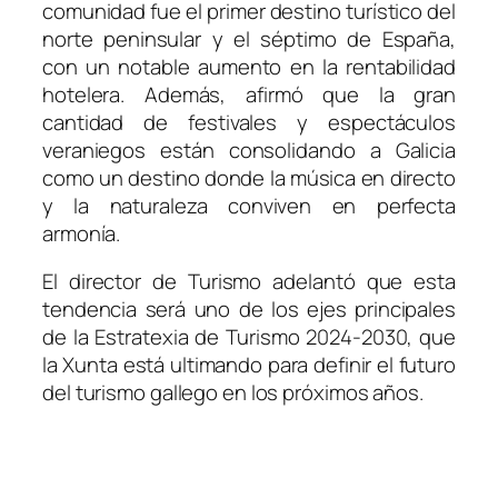
comunidad fue el primer destino turístico del
norte peninsular y el séptimo de España,
con un notable aumento en la rentabilidad
hotelera. Además, afirmó que la gran
cantidad de festivales y espectáculos
veraniegos están consolidando a Galicia
como un destino donde la música en directo
y la naturaleza conviven en perfecta
armonía.
El director de Turismo adelantó que esta
tendencia será uno de los ejes principales
de la Estratexia de Turismo 2024-2030, que
la Xunta está ultimando para definir el futuro
del turismo gallego en los próximos años.