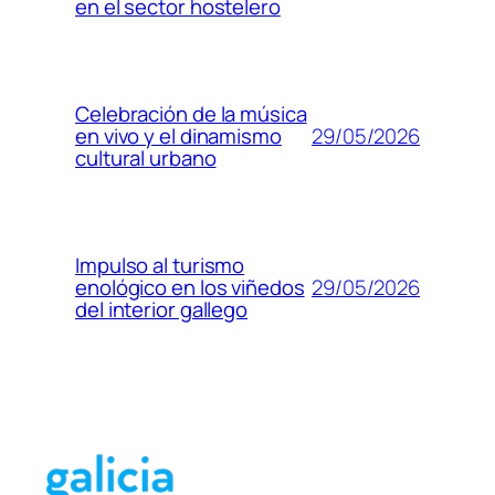
en el sector hostelero
Celebración de la música
29/05/2026
en vivo y el dinamismo
cultural urbano
Impulso al turismo
29/05/2026
enológico en los viñedos
del interior gallego