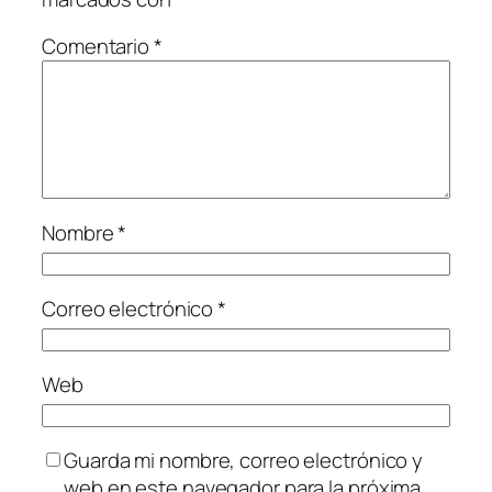
Comentario
*
Nombre
*
Correo electrónico
*
Web
Guarda mi nombre, correo electrónico y
web en este navegador para la próxima