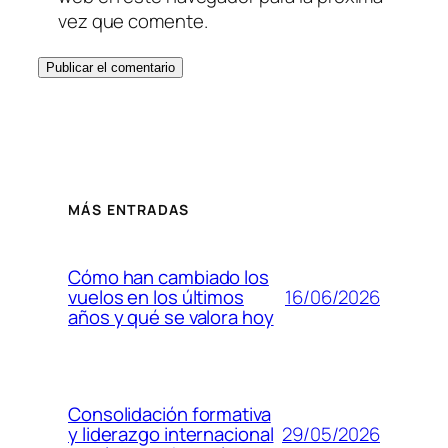
vez que comente.
MÁS ENTRADAS
Cómo han cambiado los
16/06/2026
vuelos en los últimos
años y qué se valora hoy
Consolidación formativa
29/05/2026
y liderazgo internacional