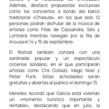
Además, destacó propuestas exclusivas
como los conciertos a bordo del barco
tradicional «Chasula», en los que solo 12
personas podrán disfrutar de la música de
artistas como Fillas de Cassandra, Sés y
Lontreira mientras navegan por la Ría de
Arousa el 14 y 15 de septiembre.
El festival también contará con una
sardinada popular y un espectáculo
circense solidario, en el que participarán
artistas como Cris Collazo, Mago Noel y
Peter Punk. Estas actividades serán
gratuitas y abiertas al público el domingo 15.
Merelles recordó que Galicia está viviendo
un «momento turístico importante y
rentable», destacando que en julio, la