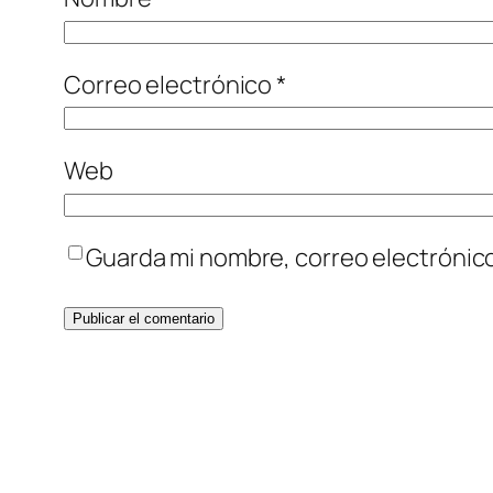
Correo electrónico
*
Web
Guarda mi nombre, correo electrónic