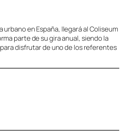
a urbano en España, llegará al Coliseum
rma parte de su gira anual, siendo la
 para disfrutar de uno de los referentes