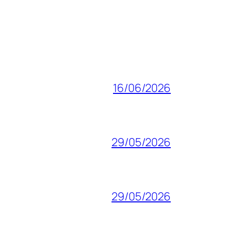
16/06/2026
29/05/2026
29/05/2026