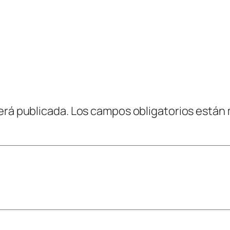
erá publicada.
Los campos obligatorios están