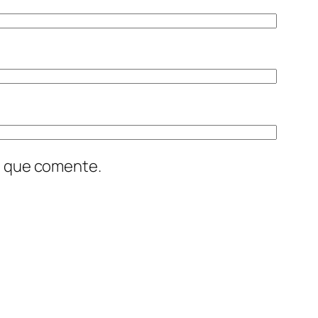
z que comente.