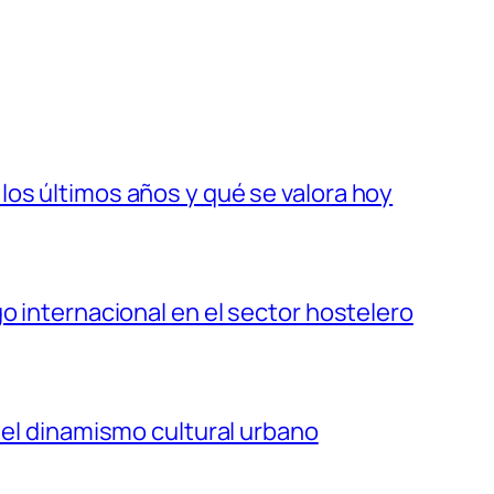
os últimos años y qué se valora hoy
o internacional en el sector hostelero
 el dinamismo cultural urbano