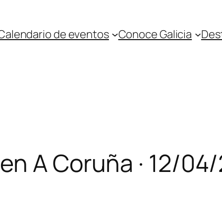
Calendario de eventos
Conoce Galicia
Des
 en A Coruña · 12/04