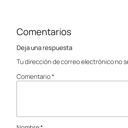
Comentarios
Deja una respuesta
Tu dirección de correo electrónico no s
Comentario
*
Nombre
*