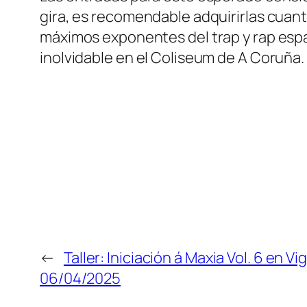
gira, es recomendable adquirirlas cuant
máximos exponentes del trap y rap espa
inolvidable en el Coliseum de A Coruña.
←
Taller: Iniciación á Maxia Vol. 6 en Vig
06/04/2025