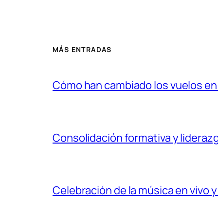
MÁS ENTRADAS
Cómo han cambiado los vuelos en l
Consolidación formativa y liderazg
Celebración de la música en vivo y