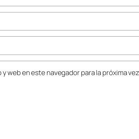
o y web en este navegador para la próxima ve