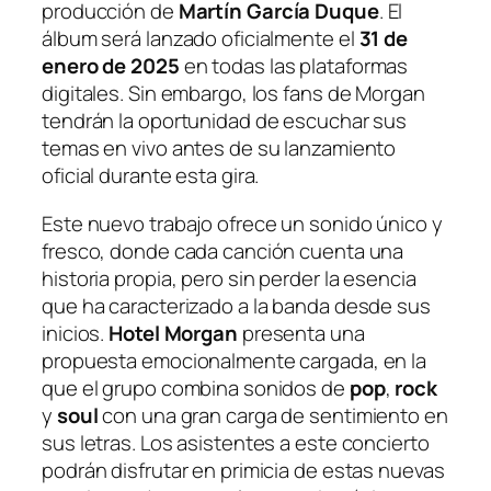
producción de
Martín García Duque
. El
álbum será lanzado oficialmente el
31 de
enero de 2025
en todas las plataformas
digitales. Sin embargo, los fans de Morgan
tendrán la oportunidad de escuchar sus
temas en vivo antes de su lanzamiento
oficial durante esta gira.
Este nuevo trabajo ofrece un sonido único y
fresco, donde cada canción cuenta una
historia propia, pero sin perder la esencia
que ha caracterizado a la banda desde sus
inicios.
Hotel Morgan
presenta una
propuesta emocionalmente cargada, en la
que el grupo combina sonidos de
pop
,
rock
y
soul
con una gran carga de sentimiento en
sus letras. Los asistentes a este concierto
podrán disfrutar en primicia de estas nuevas